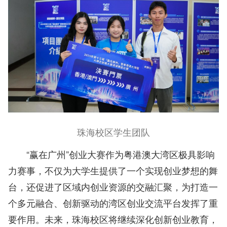
珠海校区学生团队
“赢在广州”创业大赛作为粤港澳大湾区极具影响
力赛事，不仅为大学生提供了一个实现创业梦想的舞
台，还促进了区域内创业资源的交融汇聚，为打造一
个多元融合、创新驱动的湾区创业交流平台发挥了重
要作用。
未来，珠海校区将继续深化创新创业教育，