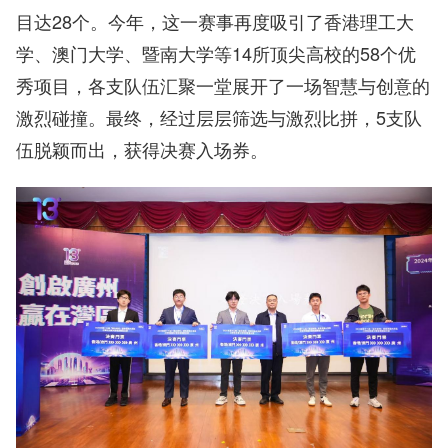
目达28个。今年，这一赛事再度吸引了香港理工大
学、澳门大学、暨南大学等14所顶尖高校的58个优
秀项目，各支队伍汇聚一堂展开了一场智慧与创意的
激烈碰撞。最终，经过层层筛选与激烈比拼，5支队
伍脱颖而出，获得决赛入场券。