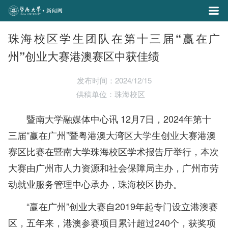
珠海校区学生团队在第十三届“赢在广
州”创业大赛港澳赛区中获佳绩
发布时间：2024/12/15
供稿单位：珠海校区
暨南大学融媒体中心讯 12月7日，2024年第十
三届“赢在广州”暨粤港澳大湾区大学生创业大赛港澳
赛区比赛在暨南大学珠海校区学术报告厅举行，本次
大赛由广州市人力资源和社会保障局主办，广州市劳
动就业服务管理中心承办，珠海校区协办。
“赢在广州”创业大赛自2019年起专门设立港澳赛
区，五年来，港澳参赛项目累计超过240个，获奖项