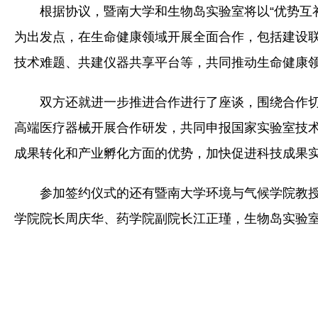
根据协议，暨南大学和生物岛实验室将以“优势互
为出发点，在生命健康领域开展全面合作，包括建设
技术难题、共建仪器共享平台等，共同推动生命健康领
双方还就进一步推进合作进行了座谈，围绕合作
高端医疗器械开展合作研发，共同申报国家实验室技
成果转化和产业孵化方面的优势，加快促进科技成果
参加签约仪式的还有暨南大学环境与气候学院教
学院院长周庆华、药学院副院长江正瑾，生物岛实验室