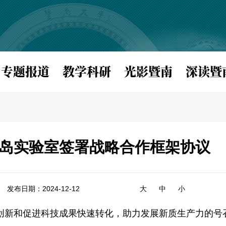
专题报道
教学科研
光影暨南
深读暨
岛实验室签署战略合作框架协议
发布日期：2024-12-12
大
中
小
创新和促进科技成果快速转化，助力发展新质生产力的号召