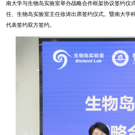
南大学与生物岛实验室举办战略合作框架协议签约仪
任、生物岛实验室主任徐涛出席签约仪式。暨南大学
代表签约双方签约。