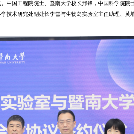
式。中国工程院院士、暨南大学校长邢锋，中国科学院院
科学技术研究处副处长李雪与生物岛实验室主任助理、黄