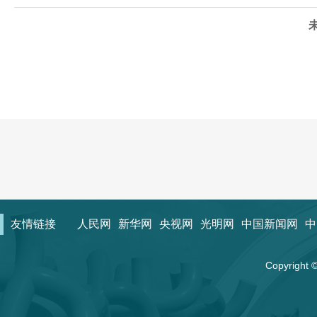
友情链接
人民网
新华网
央视网
光明网
中国新闻网
中
Copyrigh