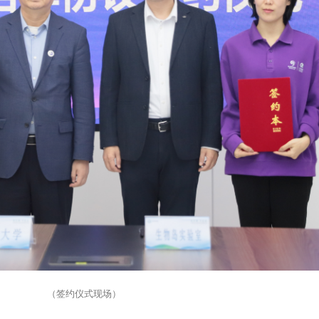
（签约仪式现场）