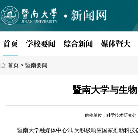
首页
学校要闻
综合新闻
媒体暨大
首页
>
暨南要闻
暨南大学与生物
供稿单位：科学技术研究处
暨南大学融媒体中心讯 为积极响应国家推动科技