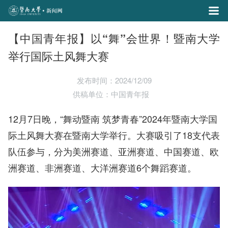
【中国青年报】以“舞”会世界！暨南大学
举行国际土风舞大赛
发布时间：2024/12/09
供稿单位：中国青年报
12月7日晚，“舞动暨南 筑梦青春”2024年暨南大学国
际土风舞大赛在暨南大学举行。大赛吸引了18支代表
队伍参与，分为美洲赛道、亚洲赛道、中国赛道、欧
洲赛道、非洲赛道、大洋洲赛道6个舞蹈赛道。