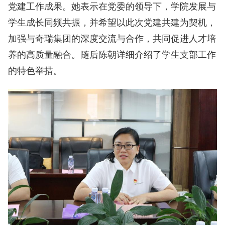
党建工作成果。她表示在党委的领导下，学院发展与
学生成长同频共振，并希望以此次党建共建为契机，
加强与奇瑞集团的深度交流与合作，共同促进人才培
养的高质量融合。随后陈朝详细介绍了学生支部工作
的特色举措。