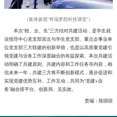
（集体参观“奇瑞梦想科技课堂”）
本次“校、企、生”三方结对共建活动，是学生就
业指导中心党支部首次与学生党支部、重点企事业单
位党支部三方联建的创新举措，也是以高质量党建引
领党建与业务工作深度融合的有益探索。本次共建活
动明确了共建原则、共建内容和工作任务等内容，相
信未来一年，共建三方将不断创新模式，逐步促进和
实现党建优势互补、工作互动，共同为“党建+业
务”融合搭平台、创新局、见实效。
责编：陈国琼