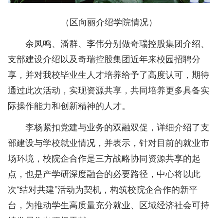
（区向丽介绍学院情况）
余凤鸣、潘群、李伟分别做奇瑞控股集团介绍、
支部建设介绍以及奇瑞控股集团近年来校园招聘分
享，并对我校毕业生人才培养给予了高度认可，期待
通过此次活动，实现资源共享，共同培养更多具备实
际操作能力和创新精神的人才。
李杨紧扣党建与业务的双融双促，详细介绍了支
部建设与学校就业情况，并表示，针对目前的就业市
场环境，校院企合作是三方战略协同资源共享的起
点，也是产学研深度融合的必要路径，中心将以此
次“结对共建”活动为契机，构筑校院企合作的新平
台，为推动学生高质量充分就业、区域经济社会可持