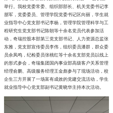
举行。我校党委常委、组织部部长、机关党委书记李
朋军，党委委员、管理学院党委书记区向丽，学生就
业指导中心党支部书记李杨，管理学院管理科学与工
程研究生党支部书记陈朝等十余名党员代表参加活
动，奇瑞控股本部第三党支部书记、人力资源总监张
东雅，党支部宣传委员李伟，组织委员潘群，群众委
员余凤鸣，纪检委员张桃红等十余名支部党员以线上
的形式参会，奇瑞集团国内事业部高级客户关系管理
经理俞鹏、高级服务经理王金彪参与了现场活动，校
企生三方开展了一场富有成效的党建交流活动，学生
就业指导中心党支部副书记黄晓华主持本次活动。