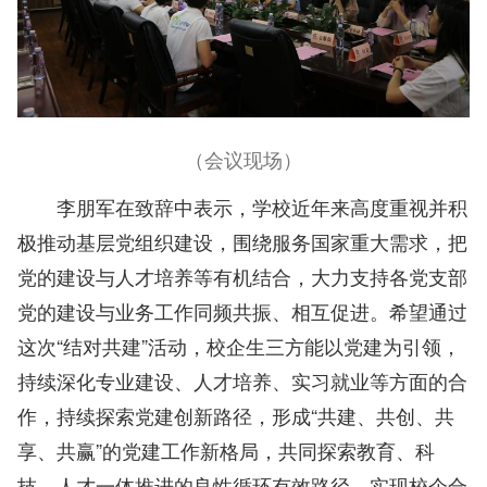
（会议现场）
李朋军在致辞中表示，学校近年来高度重视并积
极推动基层党组织建设，围绕服务国家重大需求，把
党的建设与人才培养等有机结合，大力支持各党支部
党的建设与业务工作同频共振、相互促进。希望通过
这次“结对共建”活动，校企生三方能以党建为引领，
持续深化专业建设、人才培养、实习就业等方面的合
作，持续探索党建创新路径，形成“共建、共创、共
享、共赢”的党建工作新格局，共同探索教育、科
技、人才一体推进的良性循环有效路径，实现校企合