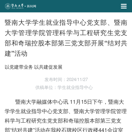
暨南大学学生就业指导中心党支部、暨南
大学管理学院管理科学与工程研究生党支
部和奇瑞控股本部第三党支部开展“结对共
建”活动
以党建带业务 以共建促发展
发布时间：2024/11/27
供稿单位：学生就业指导中心
暨南大学融媒体中心讯 11月15日下午，暨南大
学学生就业指导中心党支部、暨南大学管理学院管理
科学与工程研究生党支部和奇瑞控股本部第三党支
部“结对共建”活动在我校石牌校区行政楼441会议室