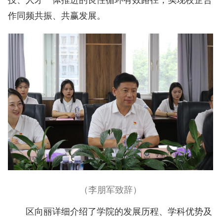
作同频共振、共赢发展。
（李朋军致辞）
区向丽详细介绍了学院的发展历程、学科优势及