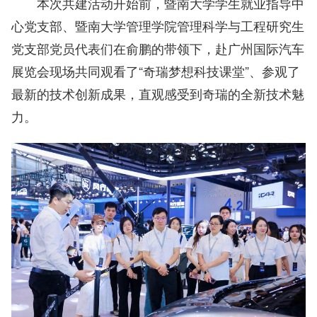
本次共建活动开始前，暨南大学学生就业指导中
心党支部、暨南大学管理学院管理科学与工程研究生
党支部党员代表们在俞鹏的带领下，赴广州国际汽车
展览会现场共同观看了“奇瑞梦想科技课堂”、参观了
最新的技术创新成果，直观感受到奇瑞的全新技术魅
力。