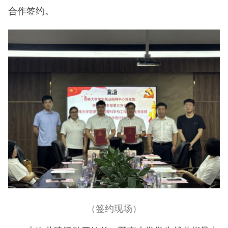
合作签约。
（签约现场）