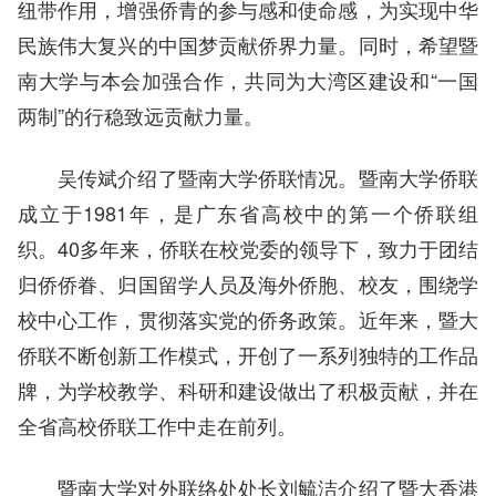
纽带作用，增强侨青的参与感和使命感，为实现中华
民族伟大复兴的中国梦贡献侨界力量。同时，希望暨
南大学与本会加强合作，共同为大湾区建设和“一国
两制”的行稳致远贡献力量。
吴传斌介绍了暨南大学侨联情况。暨南大学侨联
成立于1981年，是广东省高校中的第一个侨联组
织。40多年来，侨联在校党委的领导下，致力于团结
归侨侨眷、归国留学人员及海外侨胞、校友，围绕学
校中心工作，贯彻落实党的侨务政策。近年来，暨大
侨联不断创新工作模式，开创了一系列独特的工作品
牌，为学校教学、科研和建设做出了积极贡献，并在
全省高校侨联工作中走在前列。
暨南大学对外联络处处长刘毓洁介绍了暨大香港