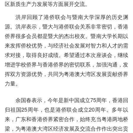
区新质生产力发展等方面展开交流。
洪岸回顾了港侨联会与暨南大学深厚的历史渊
源。洪岸表示，暨大与港侨联会关系非常密切，香港
侨界很多会员都是暨大的杰出校友。暨南大学长期以
来发挥侨校优势，与经济社会发展对智力和人才的需
求对接，取得良好成绩。希望通过本次座谈会，继续
增进学校侨界与香港侨界的密切联系，加强沟通，发
挥双方资源优势，共同为粤港澳大湾区发展贡献侨界
力量。
余国春表示，今年是新中国成立75周年，香港回
归祖国25周年，也是港侨联会成立20周年。多年以
来，广东和香港侨界紧密合作，始终充当粤港两地桥
梁，为粤港澳大湾区经济发展及交流合作作出突出贡