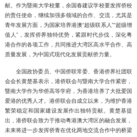
献。作为暨南大学校董，余国春建议学校要发挥侨校
的责任使命，继续加强多领域的合作、交流，尤其是
青年发展方面，为国家培养港澳“超级联系人”“超级增
值人”，发挥侨界独特优势，紧跟时代步伐，深化粤
港合作的各项工作，共同推进大湾区高水平合作、高
质量发展，为中国式现代化发展贡献侨力量。
全国政协委员、中国侨联常委、香港侨界社团联
会会长黄楚基表示，港侨联会与暨南大学合作紧密，
暨南大学作为华侨高等学府，为香港培养了大批爱国
爱港的优秀人才。港侨联会自成立以来，为维护香港
繁荣稳定和国家建设发展作出独特贡献。黄楚基提
出，港侨联会致力于推动粤港澳大湾区的融合发展，
未来将进一步发挥侨青在优化两地交流合作中的桥梁