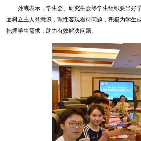
孙彧表示，学生会、研究生会等学生组织要当好
固树立主人翁意识，理性客观看待问题，积极为学生
把握学生需求，
助力有效解决问题。