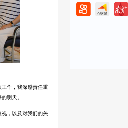
项工作，我深感责任重
好的明天。
重视，以及对我们的关