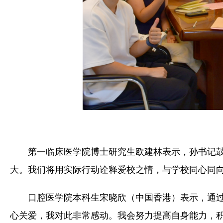
第一临床医学院博士研究生欧建林表示，孙书记
大。我们将用实际行动诠释爱校之情，与学校同心同
口腔医学院本科生宋晓欣（中国香港）表示，通
心关爱，我对此非常感动。我会努力提高自身能力，