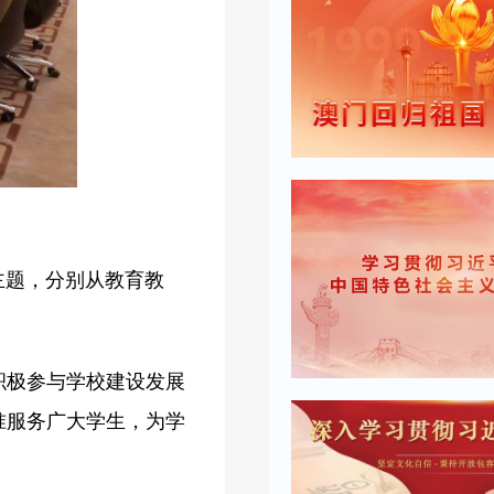
主题，分别从教育教
。
积极参与学校建设发展
准服务广大学生，为学