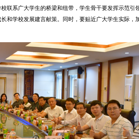
学校联系广大学生的桥梁和纽带，学生骨干要发挥示范引
成长和学校发展建言献策。同时，要贴近广大学生实际，