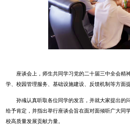
座谈会上，师生共同学习党的二十届三中全会精神
学、校园管理服务、基础设施建设、反馈机制等方面
孙彧认真听取各位同学的发言，并就大家提出的
给予肯定，并指出举行座谈会旨在面对面倾听广大同
校高质量发展贡献力量。