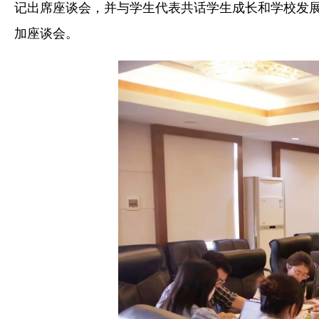
记出席座谈会，并与学生代表共话学生成长和学校发
加座谈会。