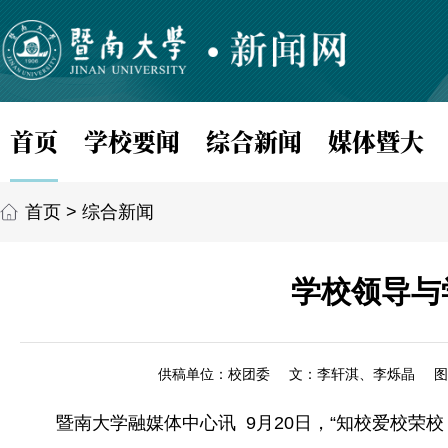
首页
学校要闻
综合新闻
媒体暨大
首页
>
综合新闻
学校领导与
供稿单位：校团委
文：李轩淇、李烁晶
图
暨南大学融媒体中心讯 9月20日，“知校爱校荣校