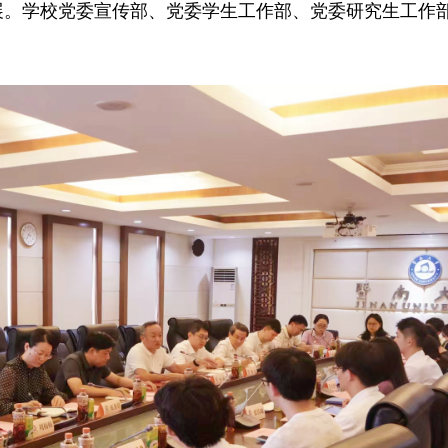
展。学校党委宣传部、党委学生工作部、党委研究生工作