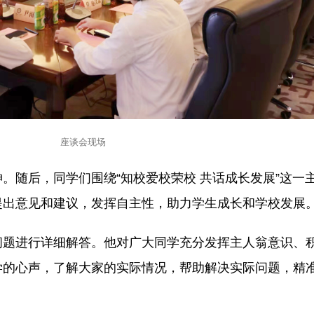
座谈会现场
。随后，同学们围绕“知校爱校荣校 共话成长发展”这一
提出意见和建议，发挥自主性，助力学生成长和学校发展
问题进行详细解答。他对广大同学充分发挥主人翁意识、
学的心声，了解大家的实际情况，帮助解决实际问题，精