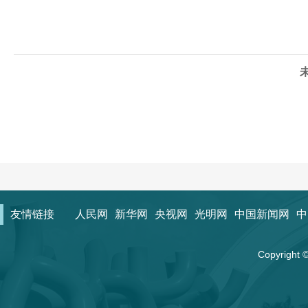
友情链接
人民网
新华网
央视网
光明网
中国新闻网
中
Copyrigh