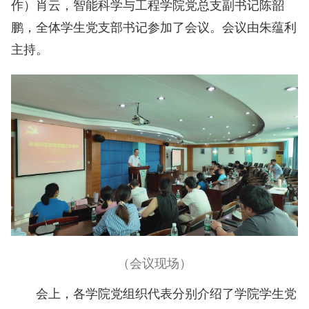
作）肖云，智能科学与工程学院党总支副书记陈韶
鹏，全体学生党支部书记参加了会议。会议由朱蕴利
主持。
（会议现场）
会上，各学院党组织代表分别介绍了学院学生党