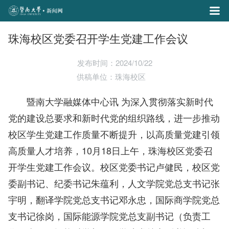
珠海校区党委召开学生党建工作会议
发布时间：2024/10/22
供稿单位：珠海校区
暨南大学融媒体中心讯 为深入贯彻落实新时代
党的建设总要求和新时代党的组织路线，进一步推动
校区学生党建工作质量不断提升，以高质量党建引领
高质量人才培养，10月18日上午，珠海校区党委召
开学生党建工作会议。校区党委书记卢健民，校区党
委副书记、纪委书记朱蕴利，人文学院党总支书记张
宇明，翻译学院党总支书记邓永忠，国际商学院党总
支书记徐岗，国际能源学院党总支副书记（负责工