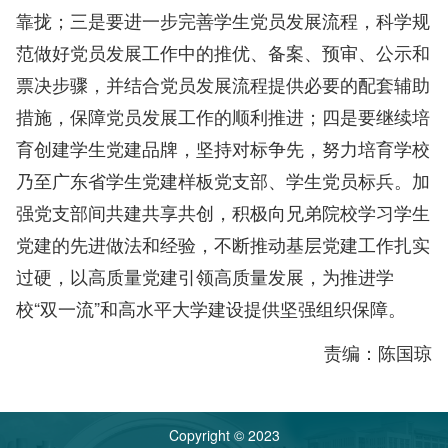
靠拢；三是要进一步完善学生党员发展流程，科学规
范做好党员发展工作中的推优、备案、预审、公示和
票决步骤，并结合党员发展流程提供必要的配套辅助
措施，保障党员发展工作的顺利推进；四是要继续培
育创建学生党建品牌，坚持对标争先，努力培育学校
乃至广东省学生党建样板党支部、学生党员标兵。加
强党支部间共建共享共创，积极向兄弟院校学习学生
党建的先进做法和经验，不断推动基层党建工作扎实
过硬，以高质量党建引领高质量发展，为推进学
校“双一流”和高水平大学建设提供坚强组织保障。
责编：陈国琼
Copyright © 2023