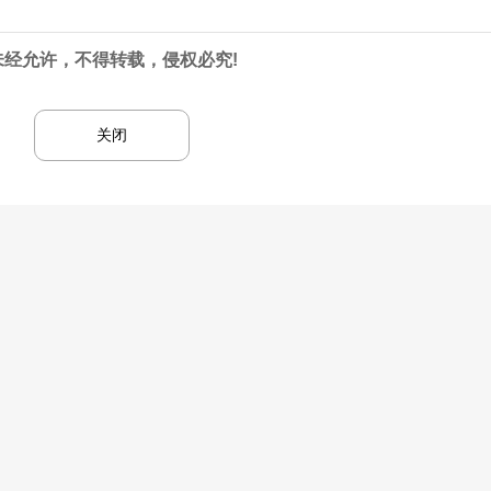
未经允许，不得转载，侵权必究!
关闭