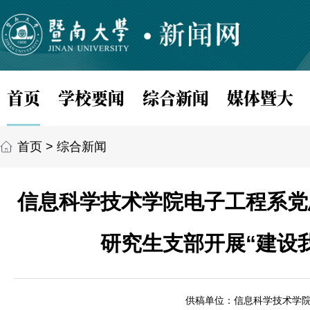
首页
学校要闻
综合新闻
媒体暨大
首页
>
综合新闻
信息科学技术学院电子工程系党
研究生支部开展“建设
供稿单位：信息科学技术学