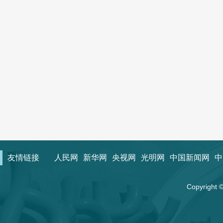
友情链接
人民网
新华网
央视网
光明网
中国新闻网
中
Copyrigh