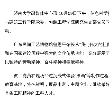
暨南大学融媒体中心讯 10月09日下午，信息
与建筑工程学院党委、包装工程学院研究生支部党员同
动。
广东民间工艺博物馆曾思平馆长从“我们伟大的祖国
和在国家建设历程中强大的文化传承功能，充分展示
民独特的劳动精神、奋斗精神和奉献精神。
教工党员在现场经过沉浸式体验“漆画”等制作过
教育基地，特色鲜明，展品丰富，主题突出，继续做
具备工匠精神的工科人才。