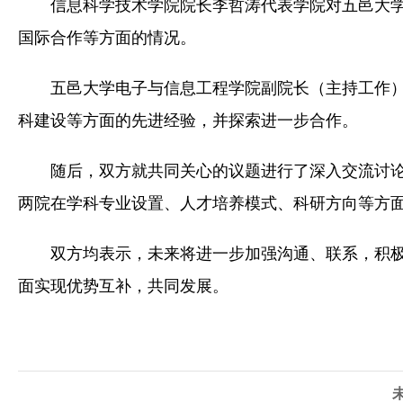
信息科学技术学院院长李哲涛代表学院对五邑大
国际合作等方面的情况。
五邑大学电子与信息工程学院副院长（主持工作
科建设等方面的先进经验，并探索进一步合作。
随后，双方就共同关心的议题进行了深入交流讨
两院在学科专业设置、人才培养模式、科研方向等方
双方均表示，未来将进一步加强沟通、联系，积
面实现优势互补，共同发展。