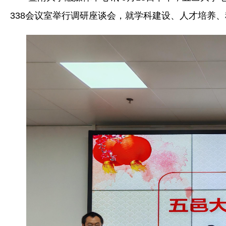
338会议室举行调研座谈会，就学科建设、人才培养