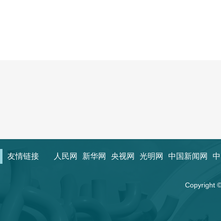
友情链接
人民网
新华网
央视网
光明网
中国新闻网
中
Copyrigh