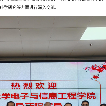
、科学研究等方面进行深入交流。