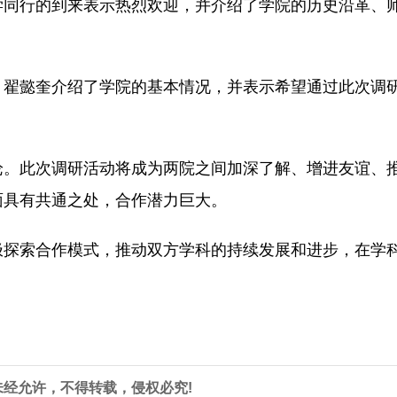
学同行的到来表示热烈欢迎，并介绍了学院的历史沿革、
）翟懿奎介绍了学院的基本情况，并表示希望通过此次调
论。此次调研活动将成为两院之间加深了解、增进友谊、
面具有共通之处，合作潜力巨大。
极探索合作模式，推动双方学科的持续发展和进步，在学
未经允许，不得转载，侵权必究!