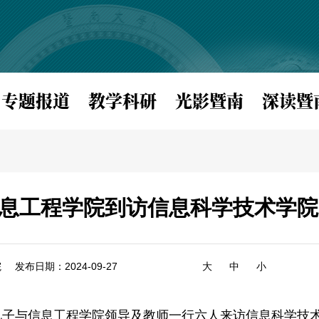
专题报道
教学科研
光影暨南
深读暨
息工程学院到访信息科学技术学院
院
发布日期：2024-09-27
大
中
小
学电子与信息工程学院领导及教师一行六人来访信息科学技