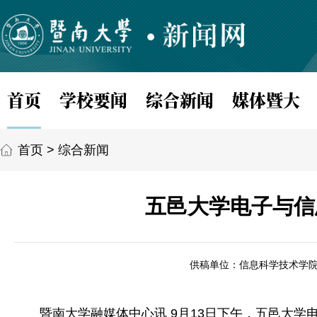
首页
学校要闻
综合新闻
媒体暨大
首页
>
综合新闻
五邑大学电子与信
供稿单位：信息科学技术学
暨南大学融媒体中心讯 9月13日下午，五邑大