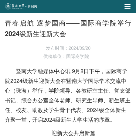
青春启航 逐梦国商——国际商学院举行
2024级新生迎新大会
发布时间：2024/09/20
供稿单位：国际商学院
暨南大学融媒体中心讯 9月8日下午，国际商学
院2024级新生迎新大会在暨南大学国际学术交流中
心（珠海）举行，学院领导、各教研室主任、党支部
书记、综合办公室全体老师、研究生导师、新生班主
任、校友、助教及学生骨干代表、2024级全体新生
齐聚一堂，开启2024级新生大学生活的序章。
迎新大会共启新篇