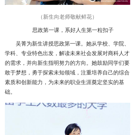
（新生向老师敬献鲜花）
思政第一课，系好人生第一粒扣子
吴菁为新生讲授思政第一课。她从学校、学院、
学科、专业特色出发，解读未来社会发展对商科人才
的需求，并向新生指明努力的方向。她鼓励同学们要
敢于梦想，勇于探索未知领域，注重培养自己的综合
素质和创新能力，为未来的职业生涯奠定坚实的基
础。