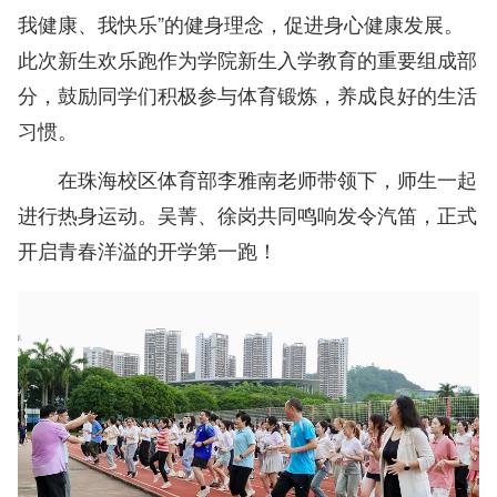
我健康、我快乐”的健身理念，促进身心健康发展。
此次新生欢乐跑作为学院新生入学教育的重要组成部
分，鼓励同学们积极参与体育锻炼，养成良好的生活
习惯。
在珠海校区体育部李雅南老师带领下，师生一起
进行热身运动。吴菁、徐岗共同鸣响发令汽笛，正式
开启青春洋溢的开学第一跑！