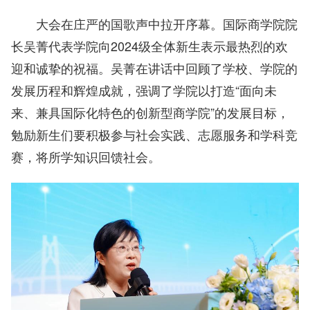
大会在庄严的国歌声中拉开序幕。国际商学院院
长吴菁代表学院向2024级全体新生表示最热烈的欢
迎和诚挚的祝福。吴菁在讲话中回顾了学校、学院的
发展历程和辉煌成就，强调了学院以打造“面向未
来、兼具国际化特色的创新型商学院”的发展目标，
勉励新生们要积极参与社会实践、志愿服务和学科竞
赛，将所学知识回馈社会。