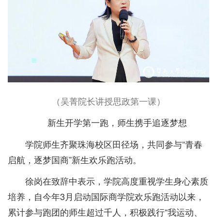
（吴菁院长讲授思政第一课）
新生开学第一跑，师生携手追逐梦想
学院师生齐聚珠海校区田径场，共同参与“青春
启航，逐梦国商”新生欢乐跑活动。
徐岗在致辞中表示，学院高度重视学生身心素质
培养，自今年3月启动国际商学院欢乐跑活动以来，
累计参与跑团的师生超过千人，积极践行“我运动、