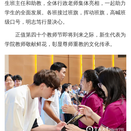
生班主任和助教，全体行政老师集体亮相，一起助力
学生的全面发展。各班接过班旗，挥动班旗，高喊班
级口号，明志笃行显决心。
正值第四十个教师节即将到来之际，新生代表为
学院教师敬献鲜花，彰显尊师重教的文化传承。