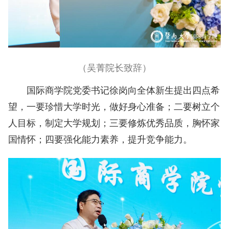
（吴菁院长致辞）
国际商学院党委书记徐岗向全体新生提出四点希
望，一要珍惜大学时光，做好身心准备；二要树立个
人目标，制定大学规划；三要修炼优秀品质，胸怀家
国情怀；四要强化能力素养，提升竞争能力。