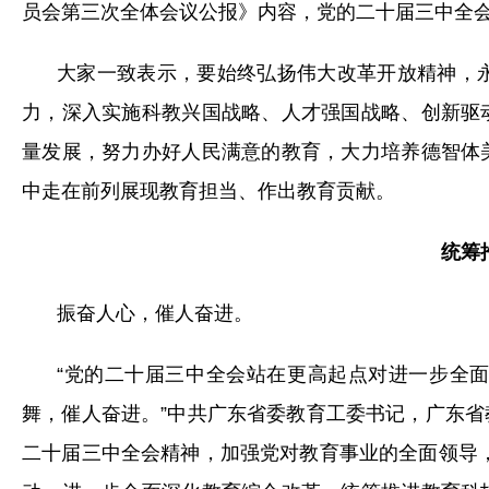
员会第三次全体会议公报》内容，党的二十届三中全
大家一致表示，要始终弘扬伟大改革开放精神，永葆
力，深入实施科教兴国战略、人才强国战略、创新驱
量发展，努力办好人民满意的教育，大力培养德智体
中走在前列展现教育担当、作出教育贡献。
统筹
振奋人心，催人奋进。
“党的二十届三中全会站在更高起点对进一步全
舞，催人奋进。”中共广东省委教育工委书记，广东
二十届三中全会精神，加强党对教育事业的全面领导，