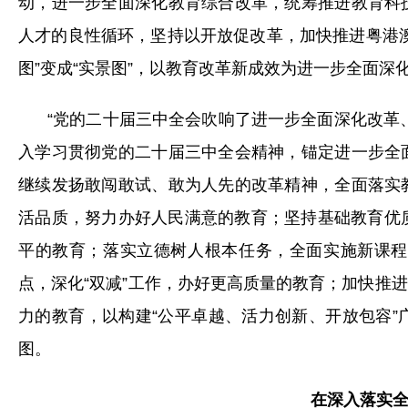
动，进一步全面深化教育综合改革，统筹推进教育科
人才的良性循环，坚持以开放促改革，加快推进粤港
图”变成“实景图”，以教育改革新成效为进一步全面
“党的二十届三中全会吹响了进一步全面深化改革
入学习贯彻党的二十届三中全会精神，锚定进一步全
继续发扬敢闯敢试、敢为人先的改革精神，全面落实
活品质，努力办好人民满意的教育；坚持基础教育优质
平的教育；落实立德树人根本任务，全面实施新课程
点，深化“双减”工作，办好更高质量的教育；加快推
力的教育，以构建“公平卓越、活力创新、开放包容
图。
在深入落实