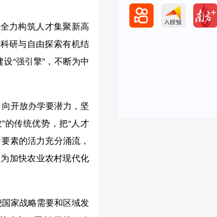
，全力构筑人才集聚新高
织科研与自由探索有机结
设“强引擎”，不断为中
，向开放办学要潜力，坚
”的传统优势，把“人才
新要素的活力充分涌流，
，为加快农业农村现代化
。
绕国家战略需要和区域发