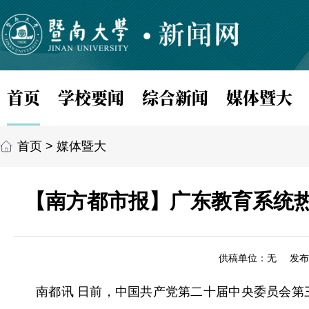
首页
学校要闻
综合新闻
媒体暨大
首页
>
媒体暨大
【南方都市报】广东教育系统热
供稿单位：无
发布
南都讯 日前，中国共产党第二十届中央委员会