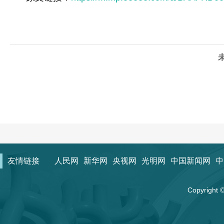
友情链接
人民网
新华网
央视网
光明网
中国新闻网
中
Copyrigh