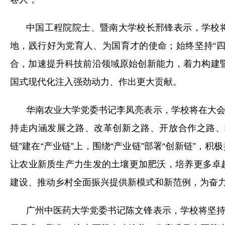
中国工程院院士、暨南大学校长邢锋表示，学校
地，践行好为党育人、为国育才的使命；始终坚持“
合，加速提升科技前沿领域原始创新能力，着力构建暨
国式现代化注入强劲动力、作出更大贡献。
华南农业大学党委书记李凤亮表示，学校将在大
持走内涵发展之路、改革创新之路、开放合作之路、
链”建在“产业链”上，围绕“产业链”部署“创新链”
让农业新质生产力生发的土壤更加肥沃，培养更多卓
建设、推动乡村全面振兴提供新模式和新范例，为奋
广州中医药大学党委书记陈文锋表示，学校将坚