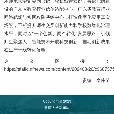
术师范大学党委副书记、校长戴青云说，将依托所建
设的广东省教育行业信创适配中心、广东省教育行业
网络靶场与实网攻防演练中心，打造数字化应用真实
场景，不断提升师生交叉创新能力和学校数智化治理
水平，同时以“一个创新、两个转化”发展思路，引领
师生聚焦人工智能技术开展科技创新，推动创新成果
在生产一线转化落地。
原文链接：
https://static.nfnews.com/content/202408/26/c968737
责编：李伟苗
Copyright © 2023
暨南大学新闻网