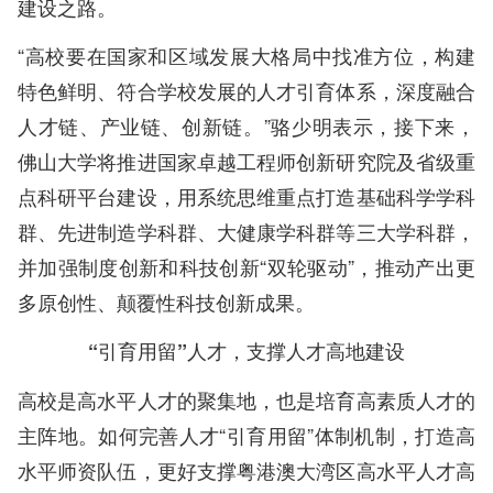
建设之路。
“高校要在国家和区域发展大格局中找准方位，构建
特色鲜明、符合学校发展的人才引育体系，深度融合
人才链、产业链、创新链。”骆少明表示，接下来，
佛山大学将推进国家卓越工程师创新研究院及省级重
点科研平台建设，用系统思维重点打造基础科学学科
群、先进制造学科群、大健康学科群等三大学科群，
并加强制度创新和科技创新“双轮驱动”，推动产出更
多原创性、颠覆性科技创新成果。
“引育用留”人才，支撑人才高地建设
高校是高水平人才的聚集地，也是培育高素质人才的
主阵地。如何完善人才“引育用留”体制机制，打造高
水平师资队伍，更好支撑粤港澳大湾区高水平人才高