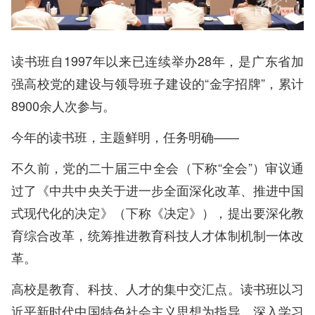
读书班自1997年以来已连续举办28年，是广东省加
强高校党的建设与领导班子建设的“金字招牌”，累计
8900余人次参与。
今年的读书班，主题鲜明，任务明确——
不久前，党的二十届三中全会（下称“全会”）审议通
过了《中共中央关于进一步全面深化改革、推进中国
式现代化的决定》（下称《决定》），提出要深化教
育综合改革，统筹推进教育科技人才体制机制一体改
革。
高校是教育、科技、人才的集中交汇点。读书班以习
近平新时代中国特色社会主义思想为指导，深入学习