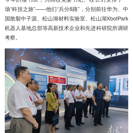
场“科技之旅”——他们“兵分8路”，分别前往华为、中
国散裂中子源、松山湖材料实验室、松山湖XbotPark
机器人基地总部等高新技术企业和先进科研院所调研
考察。