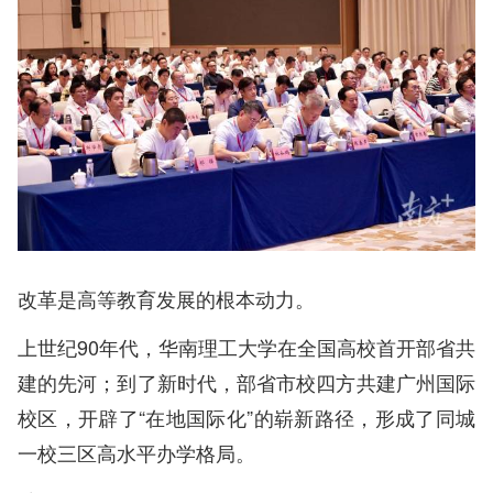
改革是高等教育发展的根本动力。
上世纪90年代，华南理工大学在全国高校首开部省共
建的先河；到了新时代，部省市校四方共建广州国际
校区，开辟了“在地国际化”的崭新路径，形成了同城
一校三区高水平办学格局。