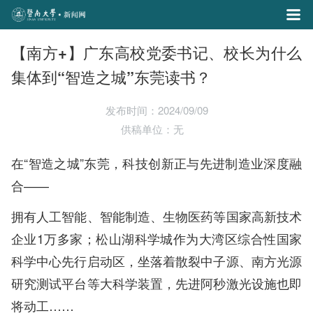
【南方+】广东高校党委书记、校长为什么
集体到“智造之城”东莞读书？
发布时间：2024/09/09
供稿单位：无
在“智造之城”东莞，科技创新正与先进制造业深度融
合——
拥有人工智能、智能制造、生物医药等国家高新技术
企业1万多家；松山湖科学城作为大湾区综合性国家
科学中心先行启动区，坐落着散裂中子源、南方光源
研究测试平台等大科学装置，先进阿秒激光设施也即
将动工……