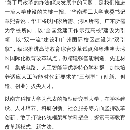
“善于用改革的办法解决发展中的问题，是我们推进
一流大学建设的关键一招。”华南理工大学党委书记
章熙春说，华工将以国家所需、湾区所需、广东所需
为学校所向，以“全国党建工作示范高校”建设为引
领，以“双一流”建设和广州国际校区建设为“双引
擎”，纵深推进高等教育综合改革试点和粤港澳大湾
区国际化教育改革试点，做精建强智能制造、先进材
料、集成电路、人工智能等优势特色学科群，加快培
养适应人工智能时代新要求的“三创型”（创新、创
造、创业）拔尖人才。
以南方科技大学为代表的新型研究型大学，在学科建
设、人才培养、科研创新、社会服务等方面坚持改革
创新，敢于打破传统框架和学科壁垒，探索高等教育
改革新模式、新方法。