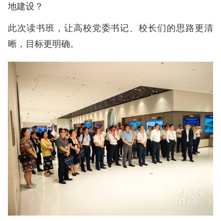
地建设？
此次读书班，让高校党委书记、校长们的思路更清
晰，目标更明确。