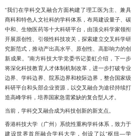
“我们在学科交叉融合方面构建了理工医为主、兼具
商科和特色人文社科的学科体系，布局建设量子、碳
中和、生物医药等十大科研平台，由顶尖科学家领衔
开展原创性、引领性科技攻关，探索建立交叉科学研
究新范式，推动产出高水平、原创性、高影响力的创
新成果。”南方科技大学党委书记姜虹介绍，下一步
将深化科技教育人才体制机制改革，进一步打破专业
边界、学科边界、院系边界和校际边界，整合国家级
科研平台和头部企业资源，以交叉融合为途径持续打
造高峰学科，培养国家急需紧缺的复合型人才。
当前，学科交叉融合成为科技创新的新支点。
香港科技大学（广州）系统性重构学科体系，致力于
建设世界首所融合学科大学，创设了以“枢纽—学