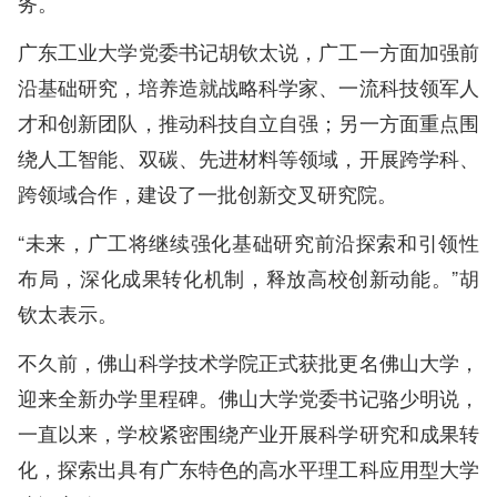
务。
广东工业大学党委书记胡钦太说，广工一方面加强前
沿基础研究，培养造就战略科学家、一流科技领军人
才和创新团队，推动科技自立自强；另一方面重点围
绕人工智能、双碳、先进材料等领域，开展跨学科、
跨领域合作，建设了一批创新交叉研究院。
“未来，广工将继续强化基础研究前沿探索和引领性
布局，深化成果转化机制，释放高校创新动能。”胡
钦太表示。
不久前，佛山科学技术学院正式获批更名佛山大学，
迎来全新办学里程碑。佛山大学党委书记骆少明说，
一直以来，学校紧密围绕产业开展科学研究和成果转
化，探索出具有广东特色的高水平理工科应用型大学