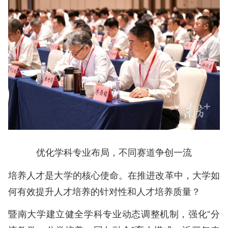
优化学科专业布局，不同赛道争创一流
培养人才是大学的核心使命。在推进改革中，大学如
何有效提升人才培养的针对性和人才培养质量？
暨南大学建立健全学科专业动态调整机制，强化“分