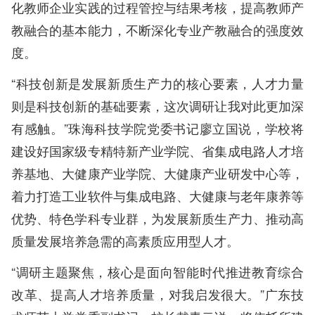
化教师企业实践的过程管控与结果考核，提高教师产
教融合的基本能力，不断深化专业产教融合的强度效
度。
“科技创新是发展新质生产力的核心要素，人才力量
则是科技创新的基础要素，这次调研让我对此更加深
有感触。”珠海科技学院党委书记廖立国说，学校将
建设好国家级专精特新产业学院、省集成电路人才培
养基地、大健康产业学院、大健康产业研发中心等，
着力打造工业软件与集成电路、大健康与老年康养等
优势、特色学科专业群，为发展新质生产力、推动高
质量发展培养急需的高素质应用型人才。
“调研主题聚焦，核心是面向智能时代推进教育综合
改革、提高人才培养质量，对我启发很大。”广东技