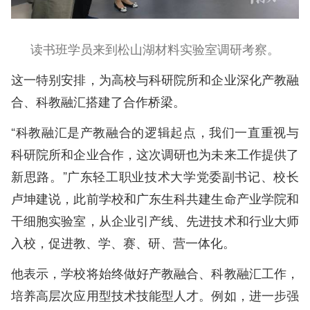
读书班学员来到松山湖材料实验室调研考察。
这一特别安排，为高校与科研院所和企业深化产教融
合、科教融汇搭建了合作桥梁。
“科教融汇是产教融合的逻辑起点，我们一直重视与
科研院所和企业合作，这次调研也为未来工作提供了
新思路。”广东轻工职业技术大学党委副书记、校长
卢坤建说，此前学校和广东生科共建生命产业学院和
干细胞实验室，从企业引产线、先进技术和行业大师
入校，促进教、学、赛、研、营一体化。
他表示，学校将始终做好产教融合、科教融汇工作，
培养高层次应用型技术技能型人才。例如，进一步强