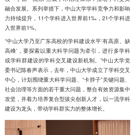
融合发展。系列举措下，中山大学学科竞争力和影响
力持续提升，11个学科进入世界前1‰，21个学科进
入世界前1%。
“中山大学乃至广东高校的学科建设水平‘有高原、缺
高峰’，要探索以重大科学问题为牵引，进行多学科
或学科群建设的学科交叉建设新机制。”中山大学党
委书记陈春声表示，去年，中山大学成立了学科交叉
中心，计划围绕重大科学问题、“卡脖子”关键问题、
社会治理等方面的若干重大问题，整合有效资源集中
攻坚，并着力培养复合型拔尖创新人才，以一流学科
建设为龙头，带动学科群实力的整体增长
。