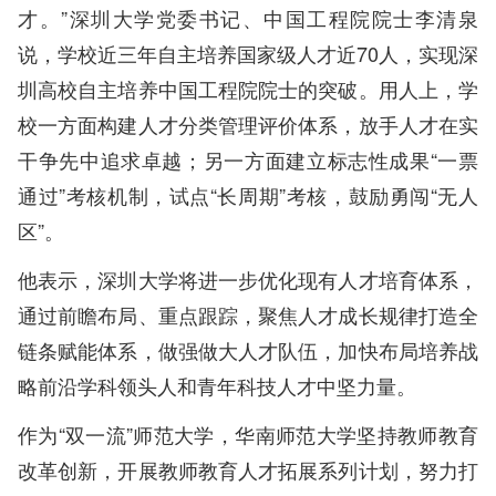
才。”深圳大学党委书记、中国工程院院士李清泉
说，学校近三年自主培养国家级人才近70人，实现深
圳高校自主培养中国工程院院士的突破。用人上，学
校一方面构建人才分类管理评价体系，放手人才在实
干争先中追求卓越；另一方面建立标志性成果“一票
通过”考核机制，试点“长周期”考核，鼓励勇闯“无人
区”。
他表示，深圳大学将进一步优化现有人才培育体系，
通过前瞻布局、重点跟踪，聚焦人才成长规律打造全
链条赋能体系，做强做大人才队伍，加快布局培养战
略前沿学科领头人和青年科技人才中坚力量。
作为“双一流”师范大学，华南师范大学坚持教师教育
改革创新，开展教师教育人才拓展系列计划，努力打