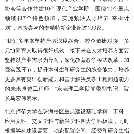
协会等合作共建10个现代产业学院，围绕10个重点
领域和7个特色领域，实施紧缺人才培养“奋楫计
划”，直接参与的专精特新企业超过100家。
“我们多年来坚持产教深度融合、校企敏捷对接、多
元协同育人取得很好成效。接下来在人才培养方面要
坚持以产业需求为导向，深化教育教学模式改革，加
强实践环节，提升本科生和研究生的综合能力，培养
更多具有突出创新能力和善于解决复杂工程问题能力
的未来卓越工程师。”东莞理工学院党委副书记、院
长马宏伟表示。
北京师范大学在珠海校区重点建设基础学科、工科、
应用文科、交叉学科与新兴学科四大学科板块，同时
根据学科建设需要，动态配置空间、经费和研究生指