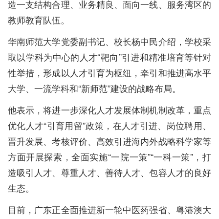
造一支结构合理、业务精良、面向一线、服务湾区的
教师教育队伍。
华南师范大学党委副书记、校长杨中民介绍，学校采
取以学科为中心的人才“靶向”引进和精准培育等针对
性举措，形成以人才引育为枢纽，牵引和推进高水平
大学、一流学科和“新师范”建设的战略布局。
他表示，将进一步深化人才发展体制机制改革，重点
优化人才“引育用留”政策，在人才引进、岗位聘用、
晋升发展、考核评价、高效引进海内外战略科学家等
方面开展探索，全面实施“一院一策”“一科一策”，打
造吸引人才、尊重人才、善待人才、包容人才的良好
生态。
目前，广东正全面推进新一轮中医药强省、粤港澳大