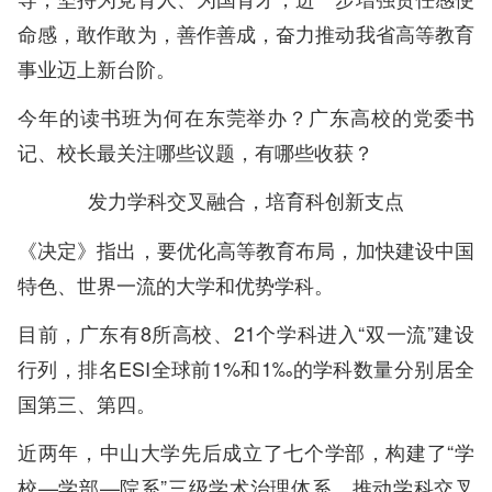
命感，敢作敢为，善作善成，奋力推动我省高等教育
事业迈上新台阶。
今年的读书班为何在东莞举办？广东高校的党委书
记、校长最关注哪些议题，有哪些收获？
发力学科交叉融合，培育科创新支点
《决定》指出，要优化高等教育布局，加快建设中国
特色、世界一流的大学和优势学科。
目前，广东有8所高校、21个学科进入“双一流”建设
行列，排名ESI全球前1%和1‰的学科数量分别居全
国第三、第四。
近两年，中山大学先后成立了七个学部，构建了“学
校—学部—院系”三级学术治理体系，推动学科交叉