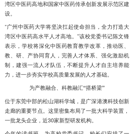
湾区中医药高地和国家中医药传承创新发展示范区建
设。
“广州中医药大学将坚决扛起使命担当，全力打造大
湾区中医药高水平人才高地。”该校党委书记陈文锋
表示，学校将深化中医药教育教学改革，推动医、
教、研、产协同育人，完善人才体系、强化激励机
制，建强一流人才队伍，不断提升人才自主培养能
力，进一步夯实学校高质量发展的人才基础。
为产教融合、科教融汇“搭桥梁”
位于东莞中部的松山湖科学城，是广深港澳科技创新
走廊的重要节点。这里密集布局了一批大科学装置，
一批龙头企业，近30家新型研发机构。
今年的读书班，为高校党委书记、校长们安排了一