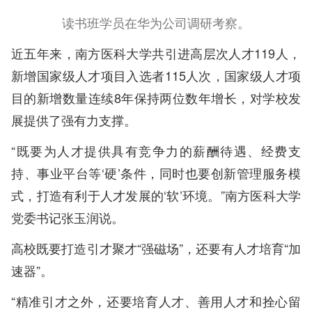
读书班学员在华为公司调研考察。
近五年来，南方医科大学共引进高层次人才119人，
新增国家级人才项目入选者115人次，国家级人才项
目的新增数量连续8年保持两位数年增长，对学校发
展提供了强有力支撑。
“既要为人才提供具有竞争力的薪酬待遇、经费支
持、事业平台等‘硬’条件，同时也要创新管理服务模
式，打造有利于人才发展的‘软’环境。”南方医科大学
党委书记张玉润说。
高校既要打造引才聚才“强磁场”，还要有人才培育“加
速器”。
“精准引才之外，还要培育人才、善用人才和拴心留