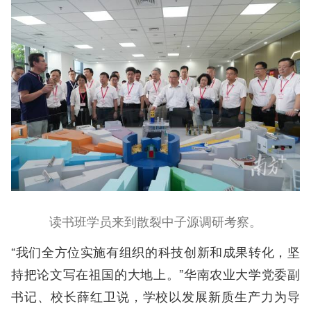
读书班学员来到散裂中子源调研考察。
“我们全方位实施有组织的科技创新和成果转化，坚
持把论文写在祖国的大地上。”华南农业大学党委副
书记、校长薛红卫说，学校以发展新质生产力为导