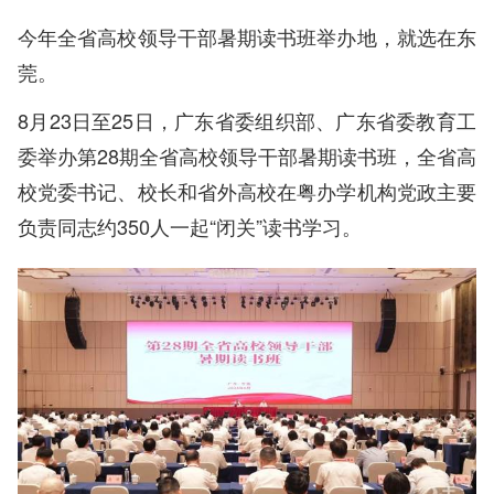
今年全省高校领导干部暑期读书班举办地，就选在东
莞。
8月23日至25日，广东省委组织部、广东省委教育工
委举办第28期全省高校领导干部暑期读书班，全省高
校党委书记、校长和省外高校在粤办学机构党政主要
负责同志约350人一起“闭关”读书学习。