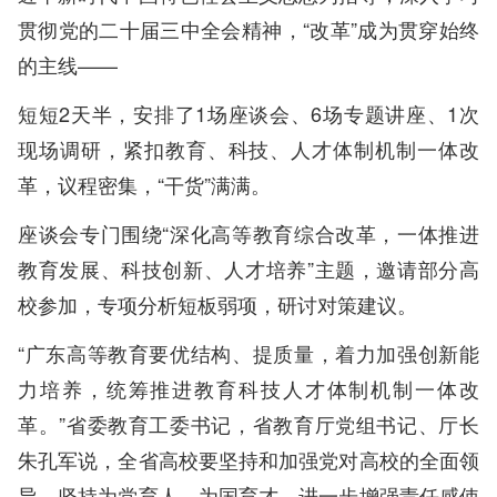
贯彻党的二十届三中全会精神，“改革”成为贯穿始终
的主线——
短短2天半，安排了1场座谈会、6场专题讲座、1次
现场调研，紧扣教育、科技、人才体制机制一体改
革，议程密集，“干货”满满。
座谈会专门围绕“深化高等教育综合改革，一体推进
教育发展、科技创新、人才培养”主题，邀请部分高
校参加，专项分析短板弱项，研讨对策建议。
“广东高等教育要优结构、提质量，着力加强创新能
力培养，统筹推进教育科技人才体制机制一体改
革。”省委教育工委书记，省教育厅党组书记、厅长
朱孔军说，全省高校要坚持和加强党对高校的全面领
导，坚持为党育人、为国育才，进一步增强责任感使