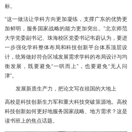
标。
“这一做法让学科方向更加凝练，支撑广东的优势更
加鲜明，服务国家战略的能力更加突出。”北京师范
大学党委副书记、珠海校区党委书记韦蔚认为，要进
一步强化学科整体布局和科技创新平台体系顶层设
计，统筹做好符合区域发展需求学科的布局设计与均
衡发展，既要避免“一哄而上”，也要避免“无人问
津”。
发展新质生产力，把论文写在祖国的大地上
高校是科技创新生力军和重大科技突破策源地。高校
科技创新如何更好地服务国家战略、地方需求？这是
读书班上的焦点话题。