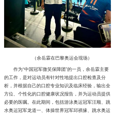
（余岳霖在巴黎奥运会现场）
作为“中国冠军微笑保障团”的一员，余岳霖主要
的工作，是对运动员有针对性地提出口腔检查及分
析，并根据自己的口腔专业知识及临床经验，输出全
方位、个性化的口腔健康状况报告，并为运动员提供
必要的医嘱。在此期间，包括游泳奥运冠军汪顺、跳
水奥运冠军龙道一、体操世界冠军邱祺缘、跳水奥运