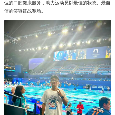
位的口腔健康服务，助力运动员以最佳的状态、最自
信的笑容征战赛场。