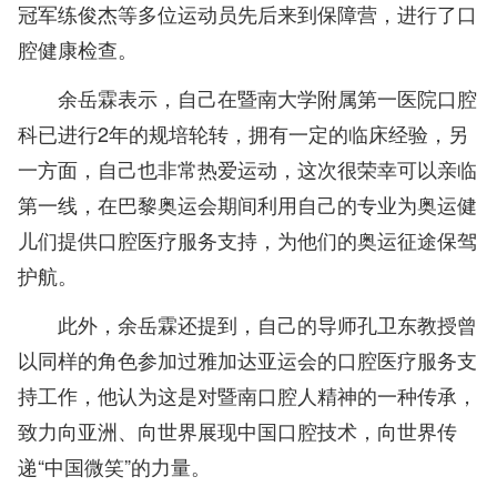
冠军练俊杰等多位运动员先后来到保障营，进行了口
腔健康检查。
余岳霖表示，自己在暨南大学附属第一医院口腔
科已进行2年的规培轮转，拥有一定的临床经验，另
一方面，自己也非常热爱运动，这次很荣幸可以亲临
第一线，在巴黎奥运会期间利用自己的专业为奥运健
儿们提供口腔医疗服务支持，为他们的奥运征途保驾
护航。
此外，余岳霖还提到，自己的导师孔卫东教授曾
以同样的角色参加过雅加达亚运会的口腔医疗服务支
持工作，他认为这是对暨南口腔人精神的一种传承，
致力向亚洲、向世界展现中国口腔技术，向世界传
递“中国微笑”的力量。