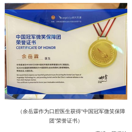
（余岳霖作为口腔医生获得“中国冠军微笑保障
团”荣誉证书）