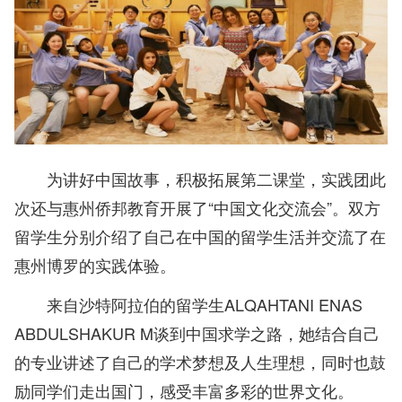
为讲好中国故事，积极拓展第二课堂，实践团此
次还与惠州侨邦教育开展了“中国文化交流会”。双方
留学生分别介绍了自己在中国的留学生活并交流了在
惠州博罗的实践体验。
来自沙特阿拉伯的留学生ALQAHTANI ENAS
ABDULSHAKUR M谈到中国求学之路，她结合自己
的专业讲述了自己的学术梦想及人生理想，同时也鼓
励同学们走出国门，感受丰富多彩的世界文化。