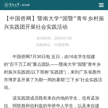
【中国侨网】暨南大学“国暨”青年乡村振
兴实践团开展社会实践活动
发布时间：2024/07/30
供稿单位：中国侨网
中国侨网7月30日电 近日，由16名学生组建
的“百千万工程”重点团队——暨南大学“国暨”青年乡
村振兴实践团(以下简称“实践团”)，来到广东省惠州
市博罗县开展了为期一周的暑期“三下乡”社会实践活
动。
该实践团成员既有来自内地的学生，也有孟加
拉、阿联酋和伯利兹的华侨华人学生，以及来自捷