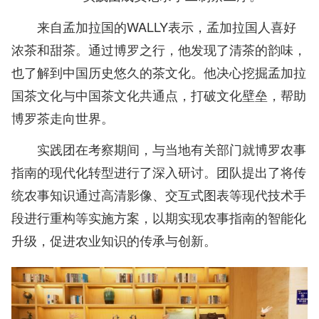
来自孟加拉国的WALLY表示，孟加拉国人喜好
浓茶和甜茶。通过博罗之行，他发现了清茶的韵味，
也了解到中国历史悠久的茶文化。他决心挖掘孟加拉
国茶文化与中国茶文化共通点，打破文化壁垒，帮助
博罗茶走向世界。
实践团在考察期间，与当地有关部门就博罗农事
指南的现代化转型进行了深入研讨。团队提出了将传
统农事知识通过高清影像、交互式图表等现代技术手
段进行重构等实施方案，以期实现农事指南的智能化
升级，促进农业知识的传承与创新。