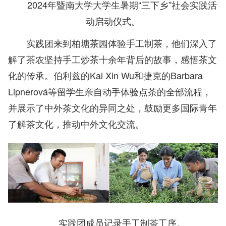
2024年暨南大学大学生暑期“三下乡”社会实践活
动启动仪式。
实践团来到柏塘茶园体验手工制茶，他们深入了
解了茶农坚持手工炒茶十余年背后的故事，感悟茶文
化的传承。伯利兹的Kai Xin Wu和捷克的Barbara
Lipnerová等留学生亲自动手体验点茶的全部流程，
并展示了中外茶文化的异同之处，鼓励更多国际青年
了解茶文化，推动中外文化交流。
实践团成员记录手工制茶工序。