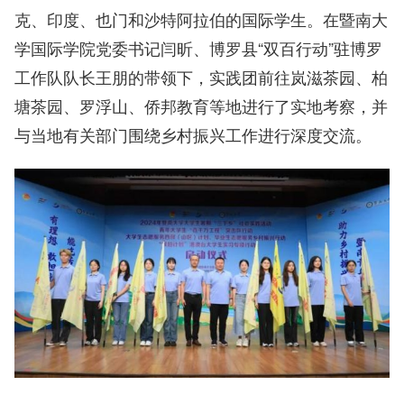
克、印度、也门和沙特阿拉伯的国际学生。在暨南大
学国际学院党委书记闫昕、博罗县“双百行动”驻博罗
工作队队长王朋的带领下，实践团前往岚滋茶园、柏
塘茶园、罗浮山、侨邦教育等地进行了实地考察，并
与当地有关部门围绕乡村振兴工作进行深度交流。