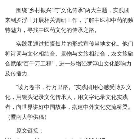
围绕“乡村振兴”与“文化传承”两大主题，实践团
来到罗浮山开展相关调研工作，了解中医和中药的独
特魅力，寻找中医药文化的传承之路。
实践团通过拍摄短片的形式宣传当地文化。他们
将诗词与文化相结合、景物与文旅相结合，农文旅融
合赋能“百千万工程”，进一步增强罗浮山文化影响力
及传播力。
“读万卷书，行万里路。”实践团用心感受博罗文
化，用镜头记录文化传承人，用文字记录文化实践
者，向世界讲好中国故事，搭建中外文化交流桥梁。
（暨南大学供稿）
原文链接：