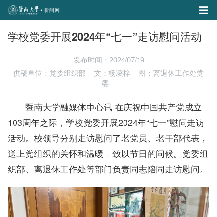
学校党委开展2024年“七一”走访慰问活动
发布时间：2024/07/19
供稿单位：党委组织部
文：杨凌梓
图：离退休工作处党
委
暨南大学融媒体中心讯 在庆祝中国共产党成立
103周年之际，学校党委开展2024年“七一”慰问走访
活动。校领导分别走访慰问了老党员、老干部代表，
送上党组织的关怀和温暖，致以节日的问候。党委组
织部、离退休工作处等部门负责同志陪同走访慰问。