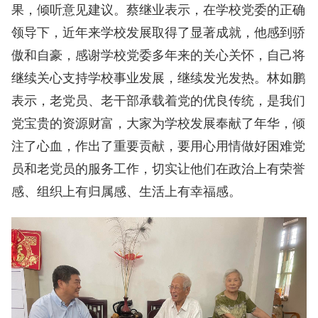
果，倾听意见建议。蔡继业表示，在学校党委的正确
领导下，近年来学校发展取得了显著成就，他感到骄
傲和自豪，感谢学校党委多年来的关心关怀，自己将
继续关心支持学校事业发展，继续发光发热。林如鹏
表示，老党员、老干部承载着党的优良传统，是我们
党宝贵的资源财富，大家为学校发展奉献了年华，倾
注了心血，作出了重要贡献，要用心用情做好困难党
员和老党员的服务工作，切实让他们在政治上有荣誉
感、组织上有归属感、生活上有幸福感。