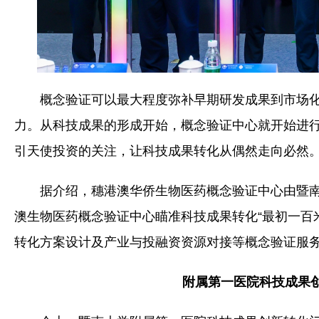
概念验证可以最大程度弥补早期研发成果到市场化
力。从科技成果的形成开始，概念验证中心就开始进
引天使投资的关注，让科技成果转化从偶然走向必然
据介绍，穗港澳华侨生物医药概念验证中心由暨
澳生物医药概念验证中心瞄准科技成果转化“最初一百
转化方案设计及产业与投融资资源对接等概念验证服
附属第一医院科技成果