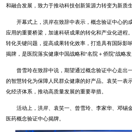
和融合发展，致力于推动科技创新策源力转变为新质
开幕式上，洪岸在致辞中表示，概念验证中心的
应用的重要桥梁，加速科研成果的转化和产业化进程
转化关键问题，提高成果转化效率，打造具有国际影
揭牌，是医院落实健康中国战略和“名院＋侨院”战略
曾雪玲在致辞中说，期望通过概念验证中心走出
的智慧转化为保障人民群众健康的好产品。
袁笑一表
化经济体系，推动高质量发展的重要举措。
活动上，洪岸、袁笑一、曾雪玲、李家华、邓锡
医药概念验证中心揭牌。