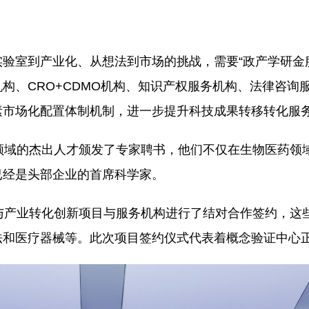
验室到产业化、从想法到市场的挑战，需要“政产学研金
构、CRO+CDMO机构、知识产权服务机构、法律咨询
素市场化配置体制机制，进一步提升科技成果转移转化服
领域的杰出人才颁发了专家聘书，他们不仅在生物医药领
已经是头部企业的首席科学家。
与产业转化创新项目与服务机构进行了结对合作签约，这
法和医疗器械等。此次项目签约仪式代表着概念验证中心