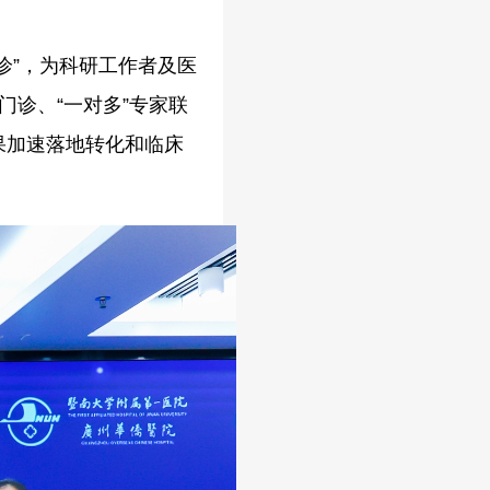
诊”，为科研工作者及医
门诊、“一对多”专家联
果加速落地转化和临床