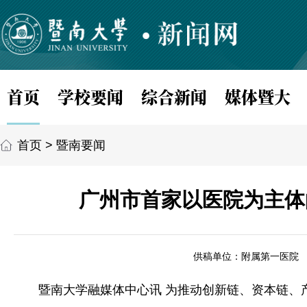
首页
学校要闻
综合新闻
媒体暨大
首页
>
暨南要闻
广州市首家以医院为主体
供稿单位：附属第一医院
暨南大学融媒体中心讯 为推动创新链、资本链、