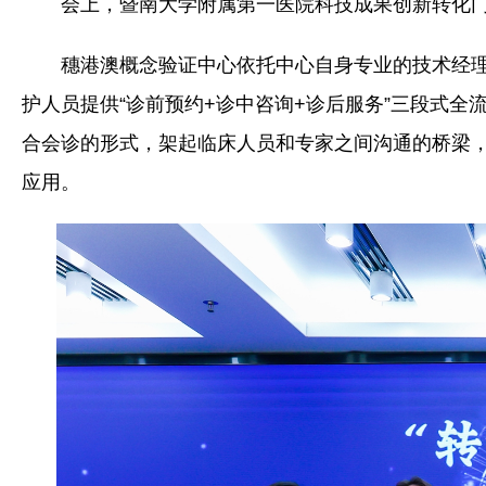
会上，暨南大学附属第一医院科技成果创新转化
穗港澳概念验证中心依托中心自身专业的技术经理
护人员提供“诊前预约+诊中咨询+诊后服务”三段式全
合会诊的形式，架起临床人员和专家之间沟通的桥梁
应用。