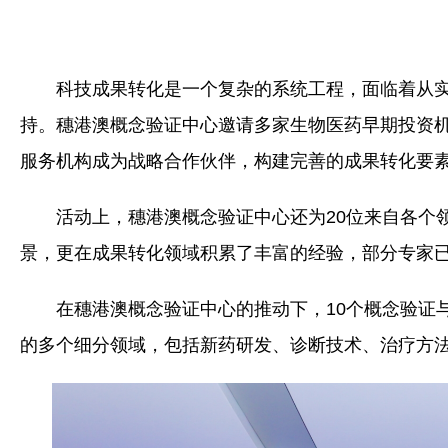
科技成果转化是一个复杂的系统工程，面临着从实
持。穗港澳概念验证中心邀请多家生物医药早期投资机
服务机构成为战略合作伙伴，构建完善的成果转化要
活动上，穗港澳概念验证中心还为20位来自各个
景，更在成果转化领域积累了丰富的经验，部分专家
在穗港澳概念验证中心的推动下，10个概念验证
的多个细分领域，包括新药研发、诊断技术、治疗方