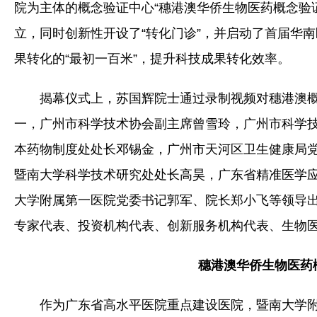
院为主体的概念验证中心“穗港澳华侨生物医药概念验
立，同时创新性开设了“转化门诊”，并启动了首届华
果转化的“最初一百米”，提升科技成果转化效率。
揭幕仪式上，苏国辉院士通过录制视频对穗港澳
一，广州市科学技术协会副主席曾雪玲，广州市科学
本药物制度处处长邓锡金，广州市天河区卫生健康局
暨南大学科学技术研究处处长高昊，广东省精准医学
大学附属第一医院党委书记郭军、院长郑小飞等领导出
专家代表、投资机构代表、创新服务机构代表、生物
穗港澳华侨生物医药
作为广东省高水平医院重点建设医院，暨南大学