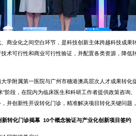
、商业化之间空白环节，是科技创新主体跨越科技成果转
行技术可行性和商业可行性验证，并配置各类资源，降低
。
南大学附属第一医院与广州市穗港澳高层次人才成果转化
米”阶段，在院内为临床医生和科研工作者提供政策咨询
务，并创新性开设转化门诊，精准解决项目转化关键问题
创新转化门诊揭幕
10个概念验证与产业化创新项目签约