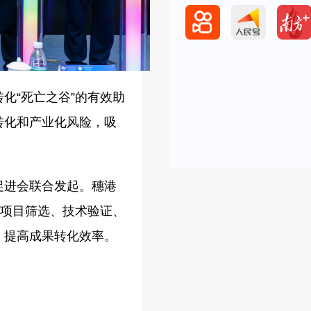
化“死亡之谷”的有效助
转化和产业化风险，吸
促进会联合发起。穗港
、项目筛选、技术验证、
，提高成果转化效率。