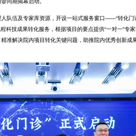
门诊同期揭幕启动。
人队伍及专家库资源，开设一站式服务窗口——“转化门
流程科技成果转化服务，根据项目的要点提供“一对一”专家
，精准解决院内项目转化关键问题，助推院内优秀创新成