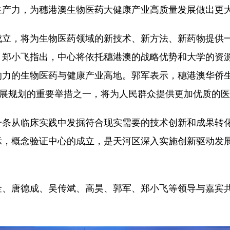
生产力，为穗港澳生物医药大健康产业高质量发展做出更
成立，将为生物医药领域的新技术、新方法、新药物提供
。
郑小飞指出，中心将依托穗港澳的战略优势和大学的资
响力的生物医药与健康产业高地。
郭军表示，穗港澳华侨
发展规划的重要举措之一，将为人民群众提供更加优质的
一条从临床实践中发掘符合现实需要的技术创新和成果转
示，概念验证中心的成立，是天河区深入实施创新驱动发
金、唐德成、吴传斌、高昊、郭军、郑小飞等领导与嘉宾