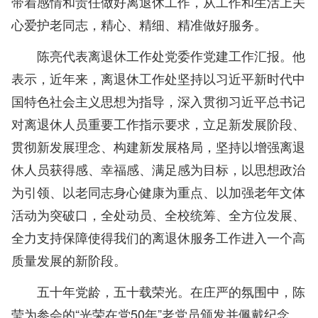
带着感情和责任做好离退休工作，从工作和生活上关
心爱护老同志，精心、精细、精准做好服务。
陈亮代表离退休工作处党委作党建工作汇报。他
表示，近年来，离退休工作处坚持以习近平新时代中
国特色社会主义思想为指导，深入贯彻习近平总书记
对离退休人员重要工作指示要求，立足新发展阶段、
贯彻新发展理念、构建新发展格局，坚持以增强离退
休人员获得感、幸福感、满足感为目标，以思想政治
为引领、以老同志身心健康为重点、以加强老年文体
活动为突破口，全处动员、全校统筹、全方位发展、
全力支持保障使得我们的离退休服务工作进入一个高
质量发展的新阶段。
五十年党龄，五十载荣光。在庄严的氛围中，陈
莹为参会的“光荣在党50年”老党员颁发并佩戴纪念