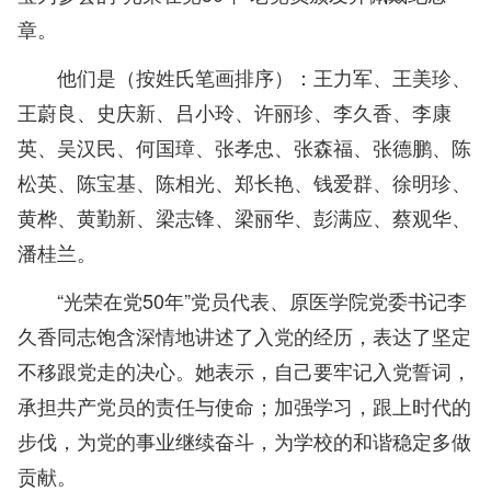
章。
他们是（按姓氏笔画排序）：王力军、王美珍、
王蔚良、史庆新、吕小玲、许丽珍、李久香、李康
英、吴汉民、何国璋、张孝忠、张森福、张德鹏、陈
松英、陈宝基、陈相光、郑长艳、钱爱群、徐明珍、
黄桦、黄勤新、梁志锋、梁丽华、彭满应、蔡观华、
潘桂兰。
“光荣在党50年”党员代表、原医学院党委书记李
久香同志饱含深情地讲述了入党的经历，表达了坚定
不移跟党走的决心。她表示，自己要牢记入党誓词，
承担共产党员的责任与使命；加强学习，跟上时代的
步伐，为党的事业继续奋斗，为学校的和谐稳定多做
贡献。