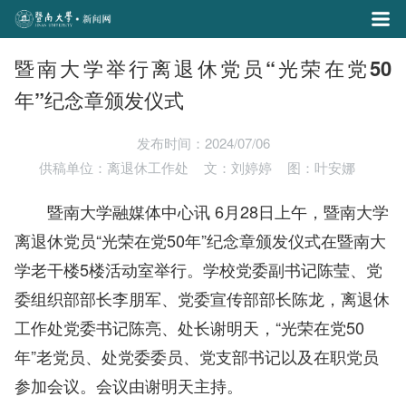
暨南大学举行离退休党员“光荣在党50
年”纪念章颁发仪式
发布时间：2024/07/06
供稿单位：离退休工作处
文：刘婷婷
图：叶安娜
暨南大学融媒体中心讯 6月28日上午，暨南大学
离退休党员“光荣在党50年”纪念章颁发仪式在暨南大
学老干楼5楼活动室举行。学校党委副书记陈莹、党
委组织部部长李朋军、党委宣传部部长陈龙，离退休
工作处党委书记陈亮、处长谢明天，“光荣在党50
年”老党员、处党委委员、党支部书记以及在职党员
参加会议。会议由谢明天主持。