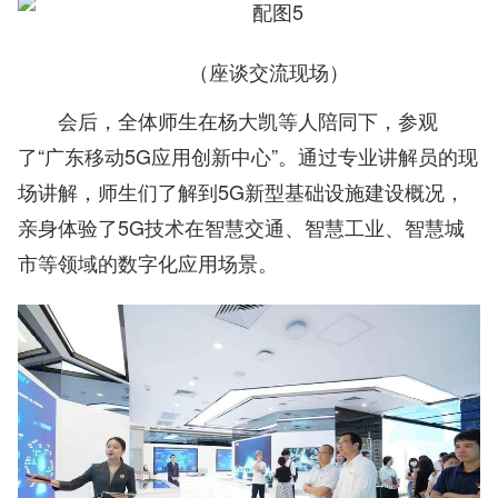
（座谈交流现场）
会后，全体师生在杨大凯等人陪同下，参观
了“广东移动5G应用创新中心”。通过专业讲解员的现
场讲解，师生们了解到5G新型基础设施建设概况，
亲身体验了5G技术在智慧交通、智慧工业、智慧城
市等领域的数字化应用场景。