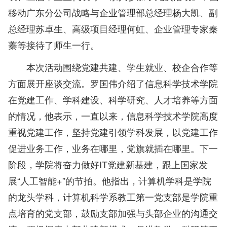
移动广东分公司战略与企业管理部总经理杨大凯、副
总经理苏卓生、高级项目经理何虹、企业管理专家秦
蓁等接待了师生一行。
本次活动围绕党建共建、学生就业、校企合作等
方面展开座谈交流。
罗国伟介绍了信息科学技术学院
在党建工作、学科建设、科学研究、人才培养等方面
的情况，他表示，一直以来，信息科学技术学院高度
重视党建工作，坚持党建引领学科发展，以党建工作
促进业务工作，业务在哪里，党旗就插在哪里。下一
阶段，学院将奋力做好IT党建新基建，跟上国家发
展“人工智能+”的节拍。他指出，计算机学科是学院
的龙头学科，计算机科学系教工第一党支部是学院重
点培育的党支部，鼓励支部加强与头部企业的沟通交