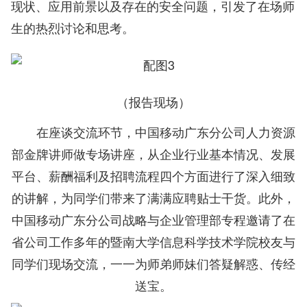
现状、应用前景以及存在的安全问题，引发了在场师
生的热烈讨论和思考。
（报告现场）
在座谈交流环节，中国移动广东分公司人力资源
部金牌讲师做专场讲座，从企业行业基本情况、发展
平台、薪酬福利及招聘流程四个方面进行了深入细致
的讲解，为同学们带来了满满应聘贴士干货。此外，
中国移动广东分公司战略与企业管理部专程邀请了在
省公司工作多年的暨南大学信息科学技术学院校友与
同学们现场交流，一一为师弟师妹们答疑解惑、传经
送宝。