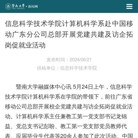
信息科学技术学院计算机科学系赴中国移
动广东分公司总部开展党建共建及访企拓
岗促就业活动
发布时间：2024/06/21
供稿单位：信息科学技术学院
暨南大学融媒体中心讯 5月24日上午，信息科学
技术学院计算机科学系在学院的带领下，前往广东省
移动公司总部开展校企党建共建与访企拓岗促就业活
动。计算机科学系主任兼教工第一党支部书记龙锦
益、党总支书记彭盼、教工第一党支部党员教师代
表、应届毕业生代表等20余人参加了此次活动。中国