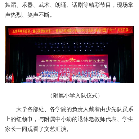
舞蹈、乐器、武术、朗诵、话剧等精彩节目，现场掌
声热烈、笑声不断。
（附属小学入队仪式）
大学各部处、各学院的负责人戴着由少先队员系
上的红领巾，与附属中小幼的退休老教师代表、学生
家长一同观看了文艺汇演。