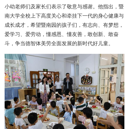
小幼老师们及家长们表示了敬意与感谢。他指出，暨
南大学全校上下高度关心和牵挂下一代的身心健康与
成长成才，希望暨南园的孩子们，有志向、有梦想，
爱学习、爱劳动，懂感恩、懂友善，敢创新、敢奋
斗，争当德智体美劳全面发展的新时代好儿童。