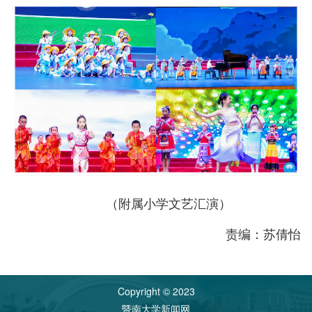
（附属小学文艺汇演）
责编：苏倩怡
Copyright © 2023
暨南大学新闻网