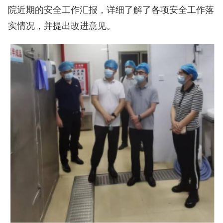
院近期的安全工作汇报，详细了解了各项安全工作落
实情况，并提出改进意见。