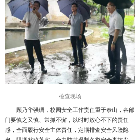
检查现场
顾乃华强调，校园安全工作责任重于泰山，各部
门要慎之又慎、常抓不懈，以时时放心不下的责任
感，全面履行安全主体责任，定期排查安全风险隐
患，限期整改落实，全力防范遏制各类安全事故发