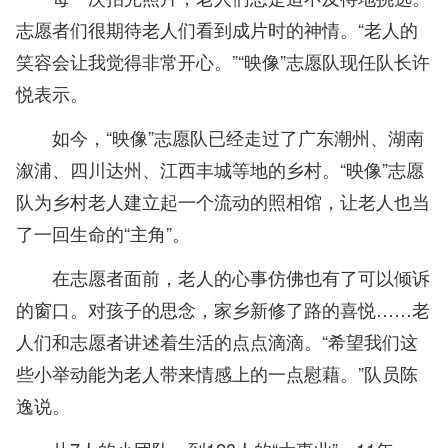
志愿者们很期待老人们看到成片时的神情。“老人的
笑容会让我觉得非常开心。”“映像”志愿队现任队长许
悦表示。
如今，“映像”志愿队已经走过了广东潮州、湖南
溆浦、四川达州、江西丰城等地的乡村。“映像”志愿
队为乡村老人建立起一个流动的照相馆，让老人也当
了一回生命的“主角”。
在志愿者面前，老人的心事仿佛也有了可以倾诉
的窗口。对孩子的思念，家乡新修了路的喜悦……老
人们和志愿者讲述着生活的点点滴滴。“希望我们这
些小举动能为老人带来情感上的一点慰藉。”队员陈
逸说。