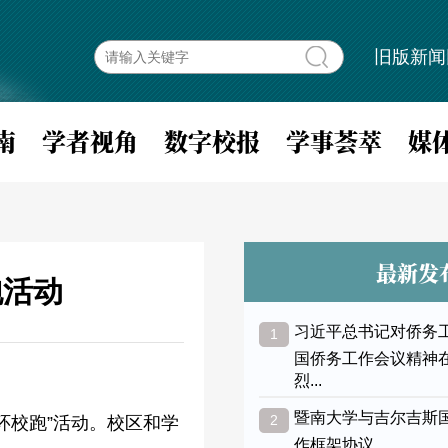
旧版新闻
南
学者视角
数字校报
学事荟萃
媒
最新发
跑活动
习近平总书记对侨务
1
国侨务工作会议精神
烈...
暨南大学与吉尔吉斯
2
环校跑”活动。校区和学
作框架协议