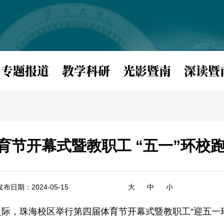
专题报道
教学科研
光影暨南
深读暨
育节开幕式暨教职工 “五一”环校
发布日期：2024-05-15
大
中
小
之际，珠
海校区举行第四届体育节开幕式暨教职工“迎五一