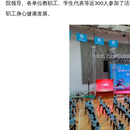
院领导、各单位教职工、学生代表等近300人参加了
职工身心健康发展。