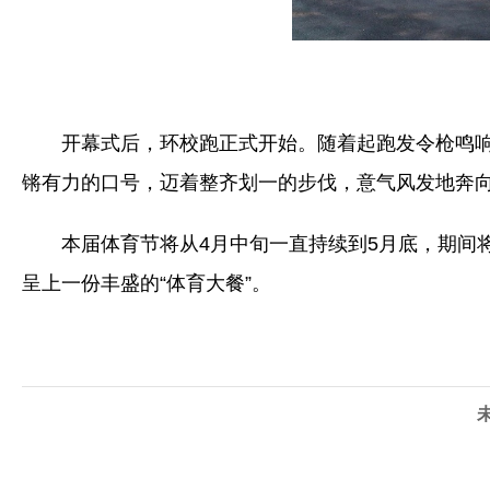
开幕式后，环校跑正式开始。随着起跑发令枪鸣响
锵有力的口号，迈着整齐划一的步伐，意气风发地奔
本届体育节将从4月中旬一直持续到5月底，期间
呈上一份丰盛的“体育大餐”。