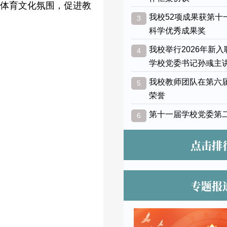
体育文化氛围，促进教
我校52项成果获第十
3
科学优秀成果奖
我校举行2026年新
4
学校党委书记孙彧主
我校教师团队在第六
5
荣誉
第十一届学校党委第
6
点击排
专题报