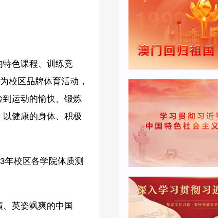
的特色课程、训练竞
作为校区品牌体育活动，
验到运动的愉快、锻炼
，以健康的身体、积极
3年校区各学院体质测
演、英姿飒爽的中国