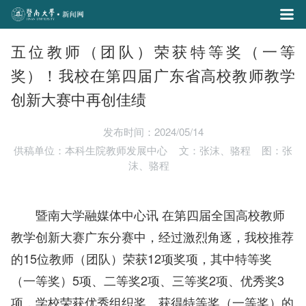
五位教师（团队）荣获特等奖（一等
奖）！我校在第四届广东省高校教师教学
创新大赛中再创佳绩
发布时间：2024/05/14
供稿单位：本科生院教师发展中心
文：张沫、骆程
图：张
沫、骆程
暨南大学融媒体中心讯 在第四届全国高校教师
教学创新大赛广东分赛中，经过激烈角逐，我校推荐
的15位教师（团队）荣获12项奖项，其中特等奖
（一等奖）5项、二等奖2项、三等奖2项、优秀奖3
项，学校荣获优秀组织奖。获得特等奖（一等奖）的