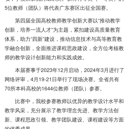
5位教师（团队）将代表广东赛区出征全国赛。
第四届全国高校教师教学创新大赛以“推动教学
创新，培养一流人才”为主题，紧扣建设高质量教育
体系，助力“四新”建设，推动信息技术与高等教育教
学融合创新，全面推进课程思政建设，全方位考核教
师的教学设计创新能力和实践成效。
本届赛事于2023年12月启动，2024年3月进行了
网络评审，4月19-21日举行了现场决赛。全省共有
70所本科高校的1644位教师（团队）参赛。
比赛中，我校参赛教师以优异的教学设计水平和
教学风采，充分展示了教学理念先进、教学方法创
新、课程思政引领、教学团队建设、课程建设等方面
的优秀成果。