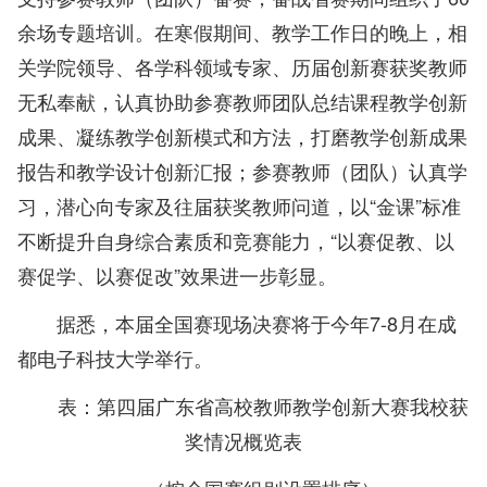
余场专题培训。在寒假期间、教学工作日的晚上，相
关学院领导、各学科领域专家、历届创新赛获奖教师
无私奉献，认真协助参赛教师团队总结课程教学创新
成果、凝练教学创新模式和方法，打磨教学创新成果
报告和教学设计创新汇报；参赛教师（团队）认真学
习，潜心向专家及往届获奖教师问道，以“金课”标准
不断提升自身综合素质和竞赛能力，“以赛促教、以
赛促学、以赛促改”效果进一步彰显。
据悉，本届全国赛现场决赛将于今年7-8月在成
都电子科技大学举行。
表：第四届广东省高校教师教学创新大赛我校获
奖情况概览表