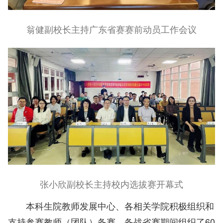
翁健副校长主持广东省赛赛前动员工作会议
张小欣副校长主持校内选拔赛开幕式
本科生院教师发展中心、各相关学院积极组织和
支持参赛教师（团队）备赛，备战省赛期间组织了60