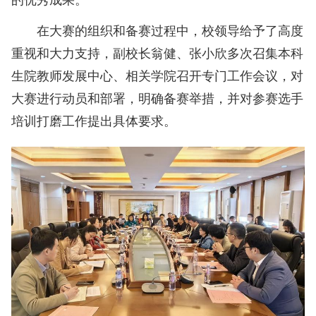
在大赛的组织和备赛过程中，校领导给予了高度
重视和大力支持，
副校长
翁健、张小欣多次召集本科
生院教师发展中心、相关学院召开专门工作会议，对
大赛进行动员和部署，明确备赛举措，并对参赛选手
培训打磨工作提出具体要求。