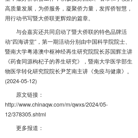
高质量发展，为侨服务，凝聚侨力量，发挥侨智慧，
用行动书写暨大侨联更辉煌的篇章。
与会嘉宾还共同启动了暨大侨联的特色品牌活
动“四海讲堂”，第一期活动分别由中国科学院院士、
暨南大学粤港澳中枢神经再生研究院院长苏国辉主讲
《药食同源枸杞子的养生研究》，暨南大学医学部生
物医学转化研究院院长尹芝南主讲《免疫与健康》。
(2024-05-12)
原文链接：
http://www.chinaqw.com/m/qwxs/2024/05-
12/378305.shtml
更多报道：