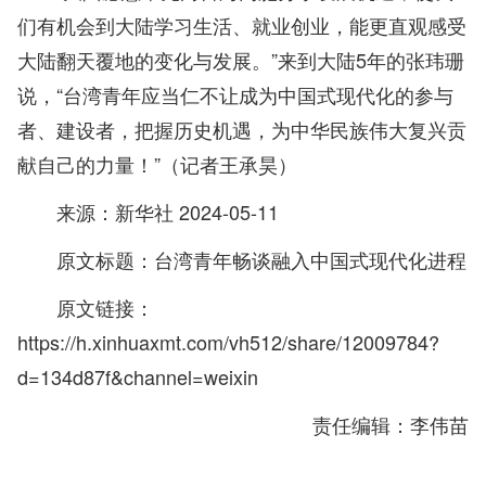
们有机会到大陆学习生活、就业创业，能更直观感受
大陆翻天覆地的变化与发展。”来到大陆5年的张玮珊
说，“台湾青年应当仁不让成为中国式现代化的参与
者、建设者，把握历史机遇，为中华民族伟大复兴贡
献自己的力量！”（记者王承昊）
来源：新华社 2024-05-11
原文标题：台湾青年畅谈融入中国式现代化进程
原文链接：
https://h.xinhuaxmt.com/vh512/share/12009784?
d=134d87f&channel=weixin
责任编辑：李伟苗