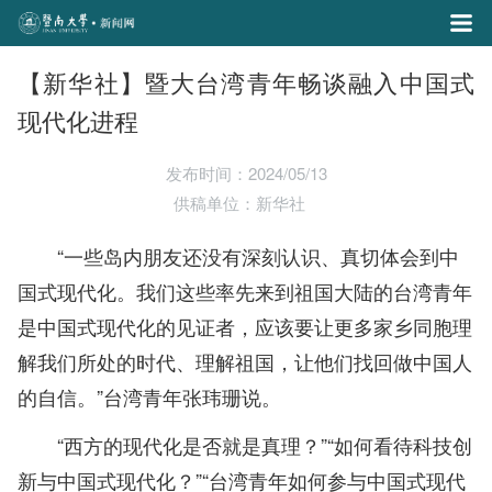
【新华社】暨大台湾青年畅谈融入中国式
现代化进程
发布时间：2024/05/13
供稿单位：新华社
“一些岛内朋友还没有深刻认识、真切体会到中
国式现代化。我们这些率先来到祖国大陆的台湾青年
是中国式现代化的见证者，应该要让更多家乡同胞理
解我们所处的时代、理解祖国，让他们找回做中国人
的自信。”台湾青年张玮珊说。
“西方的现代化是否就是真理？”“如何看待科技创
新与中国式现代化？”“台湾青年如何参与中国式现代