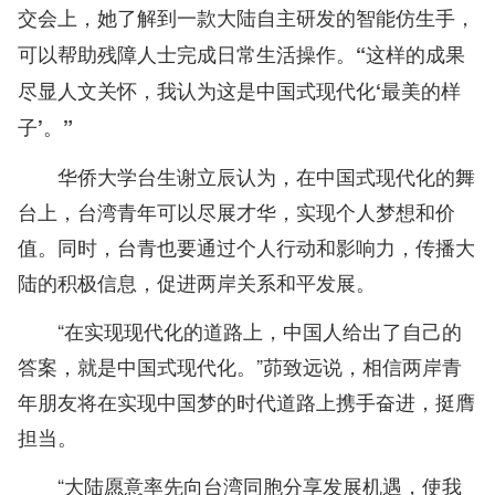
交会上，她了解到一款大陆自主研发的智能仿生手，
可以帮助残障人士完成日常生活操作。“这样的成果
尽显人文关怀，我认为这是中国式现代化‘最美的样
子’。”
华侨大学台生谢立辰认为，在中国式现代化的舞
台上，台湾青年可以尽展才华，实现个人梦想和价
值。同时，台青也要通过个人行动和影响力，传播大
陆的积极信息，促进两岸关系和平发展。
“在实现现代化的道路上，中国人给出了自己的
答案，就是中国式现代化。”茆致远说，相信两岸青
年朋友将在实现中国梦的时代道路上携手奋进，挺膺
担当。
“大陆愿意率先向台湾同胞分享发展机遇，使我