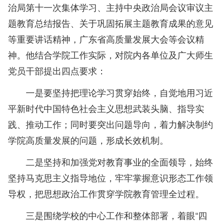
治局第十一次集体学习、主持中央政治局会议审议主
题教育总结报告、关于巩固拓展主题教育成果的意见
等重要讲话精神，广东省高质量发展大会等会议精
神。他结合学院工作实际，对院内各单位及广大师生
党员干部提出四点要求：
一是要坚持把理论学习贯穿始终，自觉地用习近
平新时代中国特色社会主义思想武装头脑、指导实
践、推动工作；同时要突出问题导向，着力解决制约
学院高质量发展的问题，形成长效机制。
二是坚持和加强党对教育事业的全面领导，始终
坚持马克思主义指导地位，牢牢掌握意识形态工作领
导权，把思想政治工作贯穿学院教育管理全过程。
三是围绕学校的中心工作和整体部署，着眼“四