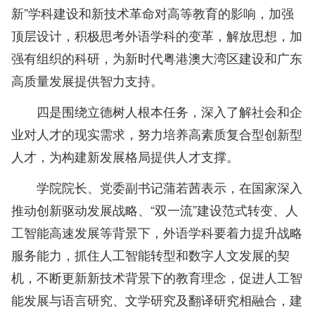
新”学科建设和新技术革命对高等教育的影响，加强
顶层设计，积极思考外语学科的变革，解放思想，加
强有组织的科研，为新时代粤港澳大湾区建设和广东
高质量发展提供智力支持。
四是围绕立德树人根本任务，深入了解社会和企
业对人才的现实需求，努力培养高素质复合型创新型
人才，为构建新发展格局提供人才支撑。
学院院长、党委副书记蒲若茜表示，在国家深入
推动创新驱动发展战略、“双一流”建设范式转变、人
工智能高速发展等背景下，外语学科要着力提升战略
服务能力，抓住人工智能转型和数字人文发展的契
机，不断更新新技术背景下的教育理念，促进人工智
能发展与语言研究、文学研究及翻译研究相融合，建