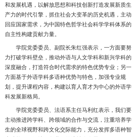
和发展机遇，以解放思想和科技创新打造发展新质生
产力的时代引擎，抓住社会大变革的历史机遇，主动
回应国家需求，为中国特色哲学社会科学学科体系的
自主性构建贡献力量。
学院党委委员、副院长朱红强表示，一方面要努
力打破学科壁垒，推动外语与人文学科和新兴学科的
深度融合，打造符合时代需求的特色优势专业；另一
方面基于外语学科多语种优势与特色，加强专业规
划，提升课程内容，构建以育人育才为中心的外语学
科发展新格局。
学院党委委员、法语系主任马利红表示，我们要
主动推进跨学科、跨领域的合作与交流，注重培养学
生的全球视野和跨文化交际能力，充分发挥多语种智