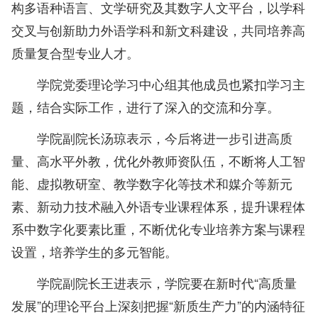
构多语种语言、文学研究及其数字人文平台，以学科
交叉与创新助力外语学科和新文科建设，共同培养高
质量复合型专业人才。
学院党委理论学习中心组其他成员也紧扣学习主
题，结合实际工作，进行了深入的交流和分享。
学院副院长汤琼表示，今后将进一步引进高质
量、高水平外教，优化外教师资队伍，不断将人工智
能、虚拟教研室、教学数字化等技术和媒介等新元
素、新动力技术融入外语专业课程体系，提升课程体
系中数字化要素比重，不断优化专业培养方案与课程
设置，培养学生的多元智能。
学院副院长王进表示，学院要在新时代“高质量
发展”的理论平台上深刻把握“新质生产力”的内涵特征