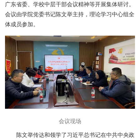
广东省委、学校中层干部会议精神等开展集体研讨。
会议由学院党委书记陈文举主持，理论学习中心组全
体成员参加。
会议现场
陈文举传达和领学了习近平总书记在中共中央政