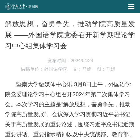
解放思想，奋勇争先，推动学院高质量发
展 ——外国语学院党委召开新学期理论学
习中心组集体学习会
发布时间：2024/04/24
供稿单位：外国语学院
文：马娟
图：马娟
暨南大学融媒体中心讯 3月8日上午，外国语学
院党委理论学习中心组召开2024年第二次集体学习
会。本次学习的主题是“解放思想，奋勇争先，推动
学院高质量发展”。会议深入学习贯彻习近平总书记
关于高质量发展的重要论述，围绕习近平总书记近期
重要讲话、重要指示精神以及中央统战部、教育部、