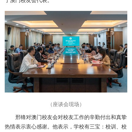
（座谈会现场）
邢锋对澳门校友会对校友工作的辛勤付出和真挚
热情表示衷心感谢。他表示，学校有三宝：校训、校