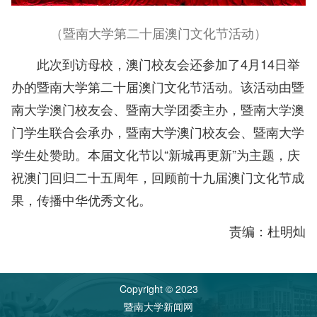
（暨南大学第二十届澳门文化节活动）
此次到访母校，澳门校友会还参加了4月14日举
办的暨南大学第二十届澳门文化节活动。该活动由暨
南大学澳门校友会、暨南大学团委主办，暨南大学澳
门学生联合会承办，暨南大学澳门校友会、暨南大学
学生处赞助。本届文化节以“新城再更新”为主题，庆
祝澳门回归二十五周年，回顾前十九届澳门文化节成
果，传播中华优秀文化。
责编：杜明灿
Copyright © 2023
暨南大学新闻网