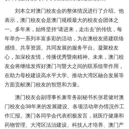
刘本立对澳门校友会的整体情况进行了介绍。他
表示，澳门校友会是澳门规模最大的校友会团体之
一。多年来，始终坚持“请进来，走出去”的传统，每
年举办一系列丰富多彩的活动，为在澳校友搭建联络
感情、共享资源、共同发展的服务平台。凝聚校友
心，加深校友情，传播优秀暨南精神。未来，澳门校
友会将继续发挥好澳门与暨大之间的联系纽带作用，
在助力母校建设高水平大学、推动大湾区融合发展等
方面贡献澳门校友的智慧和力量。
澳门校友会副理事长兼常务副秘书长张君健对澳
门校友会38年来的发展建设、各项活动举办情况作工
作汇报。澳门各同学会代表积极发言，就医疗健康和
药物管理、大湾区法治建设、科技人才培养、澳门产