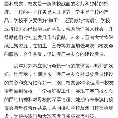
园和校友，校友是一所学校靓丽的名片和独特的招
牌。学校的中心任务是人才培养，学生是学校的产
品，学校不仅要做好“加工”，还要做好“售后”。学校
应持续关心已经毕业的学生，帮助他们融入社会，并
鼓励他们对社会发展作出贡献。未来，暨南大学将继
续汇聚资源，在招生、宣传等方面加强与澳门校友会
的联系，合作共赢，促进澳门校友会的建设发展。
洪岸对刘本立执行会长一行的来访表示热烈的欢
迎。她表示，长期以来，澳门校友会对母校发展建设
的关心和支持始终如一。澳门校友会30余位骨干校友
专程回到母校，向学校汇报工作，展现了澳门校友会
的团结精神和对母校的深厚情谊。她期待未来澳门校
友会与母校合作共赢，共同推动学校及澳门校友会建
设，为服务澳门和大湾区发展积极建言献策。