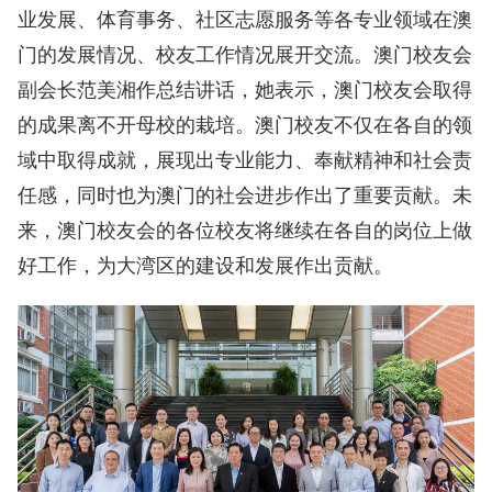
业发展、体育事务、社区志愿服务等各专业领域在澳
门的发展情况、校友工作情况展开交流。澳门校友会
副会长范美湘作总结讲话，她表示，澳门校友会取得
的成果离不开母校的栽培。澳门校友不仅在各自的领
域中取得成就，展现出专业能力、奉献精神和社会责
任感，同时也为澳门的社会进步作出了重要贡献。未
来，澳门校友会的各位校友将继续在各自的岗位上做
好工作，为大湾区的建设和发展作出贡献。