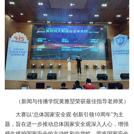
（新闻与传播学院黄雅堃荣获最佳指导老师奖）
大赛以“总体国家安全观·创新引领10周年”为主
题，旨在进一步推动总体国家安全观深入人心，增强
师生维护国家安全的主动性和自觉性，营造国家安全