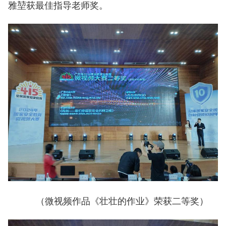
雅堃获最佳指导老师奖。
（微视频作品《壮壮的作业》荣获二等奖）