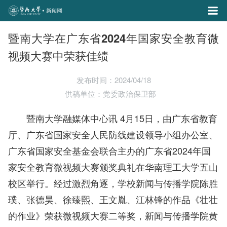
暨南大学在广东省2024年国家安全教育微
视频大赛中荣获佳绩
发布时间：2024/04/18
供稿单位：党委政治保卫部
暨南大学融媒体中心讯 4月15日，由广东省教育
厅、广东省国家安全人民防线建设领导小组办公室、
广东省国家安全基金会联合主办的广东省2024年国
家安全教育微视频大赛颁奖典礼在华南理工大学五山
校区举行。经过激烈角逐，学校新闻与传播学院陈胜
璞、张德昊、徐臻熙、王文胤、江林锋的作品《壮壮
的作业》荣获微视频大赛二等奖，新闻与传播学院黄