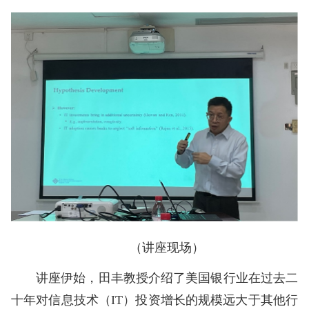
（讲座现场）
讲座伊始，田丰教授介绍了美国银行业在过去二
十年对信息技术（IT）投资增长的规模远大于其他行