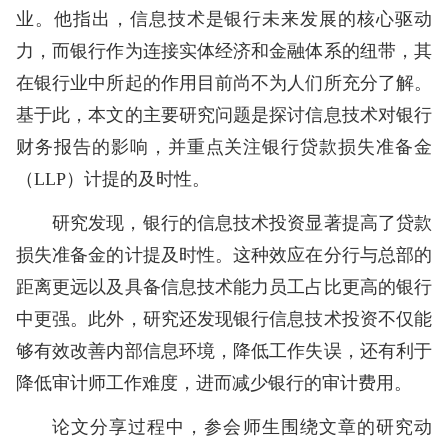
业。他指出，信息技术是银行未来发展的核心驱动
力，而银行作为连接实体经济和金融体系的纽带，其
在银行业中所起的作用目前尚不为人们所充分了解。
基于此，本文的主要研究问题是探讨信息技术对银行
财务报告的影响，并重点关注银行贷款损失准备金
（LLP）计提的及时性。
研究发现，银行的信息技术投资显著提高了贷款
损失准备金的计提及时性。这种效应在分行与总部的
距离更远以及具备信息技术能力员工占比更高的银行
中更强。此外，研究还发现银行信息技术投资不仅能
够有效改善内部信息环境，降低工作失误，还有利于
降低审计师工作难度，进而减少银行的审计费用。
论文分享过程中，参会师生围绕文章的研究动