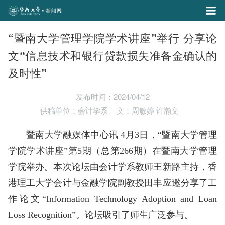
“暨南大学管理学院学术讲座”举行 分享论
文“信息技术和银行贷款损失准备金确认的
及时性”
发布时间：2024/04/12
供稿单位：会计学系
文：周敏婷 许瀚文
暨南大学融媒体中心讯 4月3日，“暨南大学管理
学院学术讲座”第5期（总第266期）在暨南大学管理
学院举办。本次论坛由会计学系教师王新路主持，香
港理工大学会计与金融学院副教授田丰应邀分享了工
作论文“Information Technology Adoption and Loan
Loss Recognition”。论坛吸引了师生广泛参与。