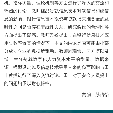
机、指标衡量、理论机制等方面进行了深入的交流和
热烈的讨论。教师饶品贵就信息技术对软信息和硬信
息的影响、银行信息技术投资与贷款损失准备金的及
时性之间是否存在非线性关系、研究假设的合理性等
方面提出了疑惑。教师景姣提出，在银行信息技术应
用失败率较高的情况下，本文的结论是否可能由小部
分成功企业的数据所驱动。教师周瑞雪、司方博以及
博士生分别就数字化人力资本水平的衡量、数据来
源、模型设定以及信息技术采用带来的负面影响与田
丰教授进行了深入交流讨论。田丰对于参会人员提出
的问题均予以耐心解答。
责编：苏倩怡