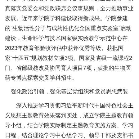
真落实党委会和党政联席会议事规则，全力推动事业
发展。近年来学院学科建设取得新成果。学院参建
的“生物活性分子与成药性优化全国重点实验室”启动
建设，生命科学与技术国家级实验教学示范中心在
2023年教育部验收评估中获评优秀等级。获批国
家“十四五”规划教材立项3项、国家及省级一流课程2
门、省部级教改及协同育人项目7项，获批的生物医
药专博点探索交叉学科招生。
强化政治引领，强化基层党组织和党员思想武装
深入推进学习贯彻习近平新时代中国特色社会主
义思想主题教育效果落到实处，成立学院主题教育领
导小组，结合学院实际制定主题教育实施方案、学习
日程，结合理论学习中心组学习、领导干部及支部书