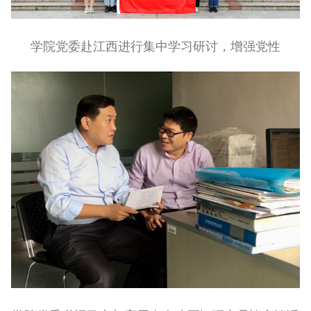
学院党委赴江西进行集中学习研讨，增强党性