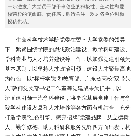
一步激发广大党员干部干事创业的积极性、主动性和爱
校荣校的使命感、责任感，敬请关注。欢迎各单位积极
投稿供稿。
生命科学技术学院党委在暨南大学党委的领导
下，紧紧围绕学院的思想政治建设、教学科研建设、
学科专业与人才培养建设等工作，以加强党建引领为
基本原则，以坚持人才政治引领，建设人才聚集高地
为特色，以“标杆学院”和教育部、广东省高校“双带头
人”教师党支部书记工作室等党建成果为抓手，以一
流党建引领一流学科建设，将学院基层党建工作与学
院学科建设发展和人才培养等各方面有机结合，充分
打造学院“红色引擎、擦亮招牌”党建品牌，从立德树
人、勤学修德、助力科研和服务先锋四方面出发，构