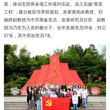
度，推动支部将各项工作落到实处。深入实施“青苗
工程”，建台账双培养双规划。发展黄柏炎教授、刘
婉婷副教授为中共预备党员，发展研究员任哲、副教
授冯乃宪为入党积极分子。全年发展党员35名，转正
27名，其中高知党员7名。