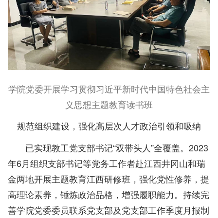
学院党委开展学习贯彻习近平新时代中国特色社会主
义思想主题教育读书班
规范组织建设，强化高层次人才政治引领和吸纳
已实现教工党支部书记“双带头人”全覆盖。2023
年6月组织支部书记等党务工作者赴江西井冈山和瑞
金两地开展主题教育江西研修班，强化党性修养，提
高理论素养，锤炼政治品格，增强履职能力。持续完
善学院党委委员联系党支部及党支部工作季度月报制