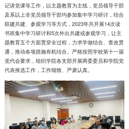
记讲党课等工作，以主题教育为主线，党员领导干部
及系以上非党员领导干部均参加集中学习研讨，结合
联建共建、参观学习等方式，2023年共开展14次读
书班集中学习研讨和5次外出共建或参观学习，让主
题教育五个方面贯穿全过程，力求学做结合、查改贯
通，推动各项措施有机结合。严格按照学校第十一届
党代会要求，组织学院各支部开展两委委员和学院党
代表推选工作，工作细致、严肃认真。