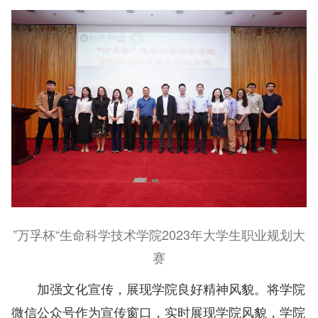
”万
孚杯“生
命科学技术学院2023年大学生职业规划大
赛
将学院
加强文化宣传，展现学院良好精神风貌。
微信公众号作为宣传窗口，实时展现学院风貌，学院