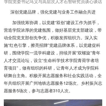
学院党委书记马义与高层次人才石智研究员谈心谈话
深创党建品牌，强化党建与业务工作融合共进
加强统筹协调，以党建“双创”建设工作为抓手，
营造学院浓厚的党建氛围，做好基层党支部建设，带
动全院党支部创先争优，积极发挥组织力。深入实
施“红色引擎，擦亮招牌”党建品牌体系，以党建促科
研，围绕学院一流学科建设，持续开展“双螺旋”青年
人才交流论坛，设立“生命科学技术学院青荷学者培
育项目”，做有组织的科研，让青年人才成为学院科
研舞台主角。积极开展志愿服务和社会实践活动，全
年共组织开展广州地铁志愿服务12场次、乡村振兴志
愿服务5场次，参与志愿者310人次。