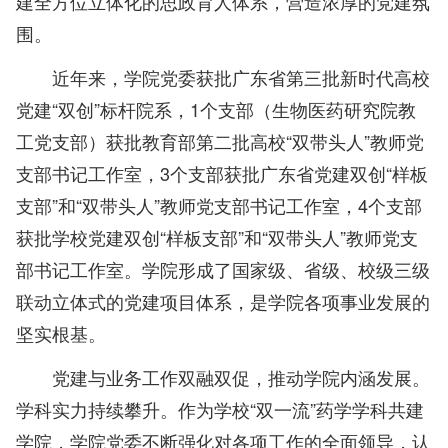
建全方位立体化的思政育人体系，营造浓厚的党建氛
围。
近年来，学院党委获批广东省第三批新时代高校
党建“双创”标杆院系，1个支部（生物医药研究院教
工党支部）获批教育部第二批高校“双带头人”教师党
支部书记工作室，3个支部获批广东省党建双创“样板
支部”和“双带头人”教师党支部书记工作室，4个支部
获批学校党建双创“样板支部”和“双带头人”教师党支
部书记工作室。学院形成了国家级、省级、校级三级
联动立体式的党建项目体系，是学院各项事业发展的
坚实根基。
党建与业务工作双融双促，推动学院内涵发展。
学科实力持续攀升。作为学校“双一流”药学学科共建
学院，学院党委不断强化对各项工作的全面领导，认