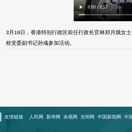
3月18日，香港特别行政区前任行政长官林郑月娥女
校党委副书记孙彧参加活动。
友情链接
人民网
新华网
央视网
光明网
中国新闻网
中