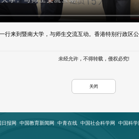
士一行来到暨南大学，与师生交流互动。香港特别行政区
未经允许，不得转载，侵权必究!
关闭
国日报网
中国教育新闻网
中青在线
中国社会科学网
中国科学