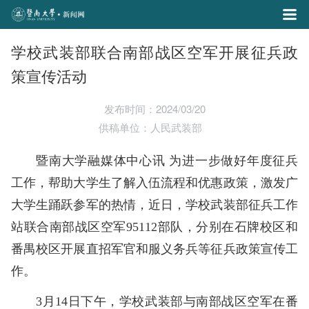
学校武装部联合南部战区空军开展征兵政
策宣传活动
发布时间：2024/03/20
供稿单位：人民武装部
暨南大学融媒体中心讯 为进一步做好年度征兵
工作，帮助大学生了解入伍流程和优惠政策，激发广
大学生踊跃参军的热情，近日，学校武装部征兵工作
站联合南部战区空军95112部队，分别在石牌校区和
番禺校区开展直招军官和服义务兵等征兵政策宣传工
作。
3月14日下午，学校武装部与南部战区空军在番