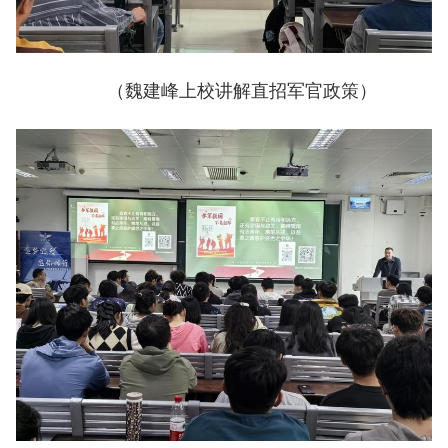
（魏建峰上校讲解直招军官政策）