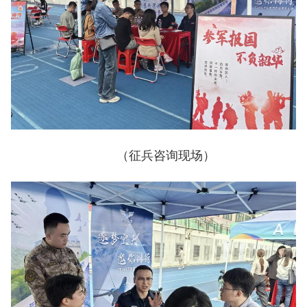
（征兵咨询现场）