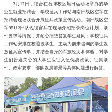
3月17日，结合在石牌校区旭日运动场举办的毕
业生就业招聘会，学校征兵工作站与南部战区空军在
招聘会现场联合开展征兵政策宣传活动。南部战区空
军95112部队现役官兵在现场介绍招录岗位计划、条
件要求等情况，并耐心细致答复学生疑问；学校征兵
工作站安排在校退役学生，主动为前来咨询的学生发
放征兵宣传单，并结合自身的军旅经历和体验，对学
生们普遍关心的大学生应征入伍优惠政策、征集条
件、政审要求、部队发展前景等具体问题进行解答。