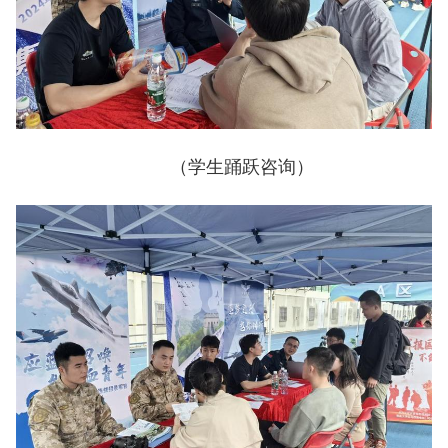
（学生踊跃咨询）