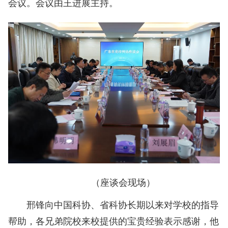
会议。会议由王进展主持。
（座谈会现场）
邢锋向中国科协、省科协长期以来对学校的指导
帮助，各兄弟院校来校提供的宝贵经验表示感谢，他