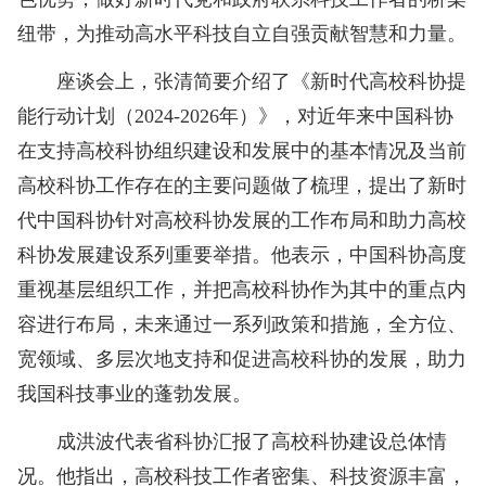
纽带，为推动高水平科技自立自强贡献智慧和力量。
座谈会上，张清简要介绍了《新时代高校科协提
能行动计划（2024-2026年）》，对近年来中国科协
在支持高校科协组织建设和发展中的基本情况及当前
高校科协工作存在的主要问题做了梳理，提出了新时
代中国科协针对高校科协发展的工作布局和助力高校
科协发展建设系列重要举措。他表示，中国科协高度
重视基层组织工作，并把高校科协作为其中的重点内
容进行布局，未来通过一系列政策和措施，全方位、
宽领域、多层次地支持和促进高校科协的发展，助力
我国科技事业的蓬勃发展。
成洪波代表省科协汇报了高校科协建设总体情
况。他指出，高校科技工作者密集、科技资源丰富，