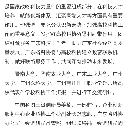
是国家战略科技力量中的重要组成部分，在科技人才
培养、赋能创新体系、汇聚高端人才等方面具有重要
作用。他强调，要充分认识新形势下加强高校科协工
作的重要意义，发挥好高校科协桥梁和纽带作用，团
结引领服务广东科技工作者，助力广东社会经济高质
量发展。广东省科协将与高校科协建立紧密联系机
制，做好联络服务工作，共同谋划推动未来发展。
暨南大学、华南农业大学、广东工业大学、广州
大学、广州医科大学、广州南洋理工职业学院六所高
校代表作学校科协工作汇报，并进行了交流研讨。
中国科协三级调研员姜楠
、干部封伟，企业创新
服务中心企业科协工作处副处长舒志彪，广东省科协
办公室三级调研员吕雪照、组织联络部三级调研员周