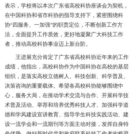
表示，学校将以本次广东省高校科协座谈会为契机，
在中国科协和省市科协的指导支持下，紧密围绕科
协“四服务、一加强”的职责定位，不断创新工作方
法，全面提升工作质效，更好地凝聚广大科技工作
者，推动高校科协事业迈上新台阶。
王进展充分肯定了广东省高校科协近年来的工作
成绩，他指出，高校科协作为中国科协在高校的基层
组织，是落实高校立德树人、科技创新、科学普及、
决策咨询的重要载体。希望各高校科协能够围绕中
心，服务大局，在推动学术交流与合作、开展科学技
术普及活动、举荐和培养优秀科技人才、加强科学道
德和学风建设宣讲教育、指导学生科技实践活动、建
设一流学会和一流期刊等方面主动对接，发挥自身特
色优势，做好新时代党和政府联系科技工作者的桥梁