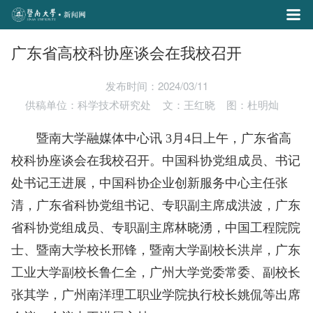
广东省高校科协座谈会在我校召开
发布时间：2024/03/11
供稿单位：科学技术研究处
文：王红晓
图：杜明灿
暨南大学融媒体中心讯 3月4日上午，广东省高
校科协座谈会在我校召开。中国科协党组成员、书记
处书记王进展，中国科协企业创新服务中心主任张
清，广东省科协党组书记、专职副主席成洪波，广东
省科协党组成员、专职副主席林晓湧，中国工程院院
士、暨南大学校长邢锋，暨南大学副校长洪岸，广东
工业大学副校长鲁仁全，广州大学党委常委、副校长
张其学，广州南洋理工职业学院执行校长姚侃等出席