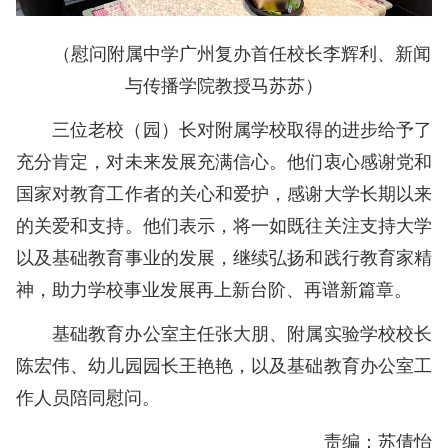
（慰问附属中学广州复办首任校长李辉利、新闻
与传播学院教授马苏苏）
三位老校（园）长对附属学校取得的进步给予了
充分肯定，对未来发展充满信心。他们衷心感谢党和
国家对教育工作者的关心和爱护，感谢大学长期以来
的关爱和支持。他们表示，将一如既往关注支持大学
以及基础教育事业的发展，继续弘扬和践行教育家精
神，助力学校事业发展再上新台阶、再谱新篇章。
基础教育办公室主任张大朋、附属实验学校校长
陈宏伟、幼儿园园长王艳艳，以及基础教育办公室工
作人员陪同慰问。
责编：苏倩怡