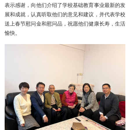
表示感谢，向他们介绍了学校基础教育事业最新的发
展和成就，认真听取他们的意见和建议，并代表学校
送上春节慰问金和慰问品，祝愿他们健康长寿，生活
愉快。