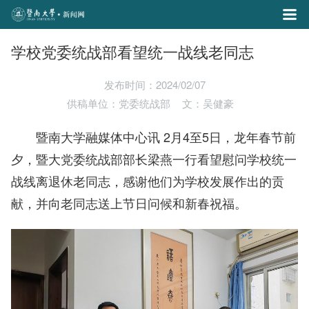
学校党委统战部看望统一战线老同志
发布时间：2024/02/07
供稿单位：党委统战部
文：吴健豪
暨南大学融媒体中心讯 2月4至5日，龙年春节前
夕，暨大党委统战部部长梁燕一行看望慰问学校统一
战线离退休老同志，感谢他们为学校发展作出的贡
献，并向老同志送上节日问候和新春祝福。