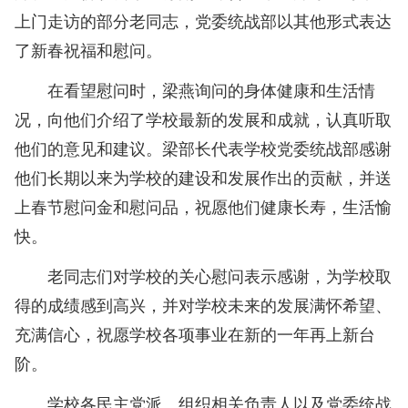
上门走访的部分老同志，党委统战部以其他形式表达
了新春祝福和慰问。
在看望慰问时，梁燕询问的身体健康和生活情
况，向他们介绍了学校最新的发展和成就，认真听取
他们的意见和建议。梁部长代表学校党委统战部感谢
他们长期以来为学校的建设和发展作出的贡献，并送
上春节慰问金和慰问品，祝愿他们健康长寿，生活愉
快。
老同志们对学校的关心慰问表示感谢，为学校取
得的成绩感到高兴，并对学校未来的发展满怀希望、
充满信心，祝愿学校各项事业在新的一年再上新台
阶。
学校各民主党派、组织相关负责人以及党委统战