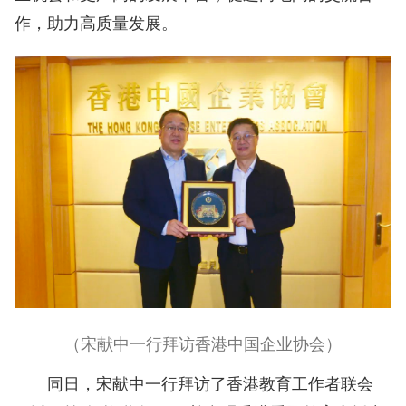
作，助力高质量发展。
（宋献中一行拜访香港中国企业协会）
同日，宋献中一行拜访了香港教育工作者联会