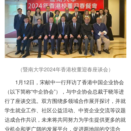
（暨南大学2024年香港校董迎春座谈会）
1月12日，宋献中一行拜访了香港中国企业协会
（以下简称“中企协会”），与中企协会总裁于晓等进
行了座谈交流。双方围绕多领域合作展开探讨，并就
学生就业工作、社区公益活动、中资企业交流等议题
达成合作共识，未来将共同努力为学生提供更多的就
业机会和更广阔的发展平台，促进两地间的交流合