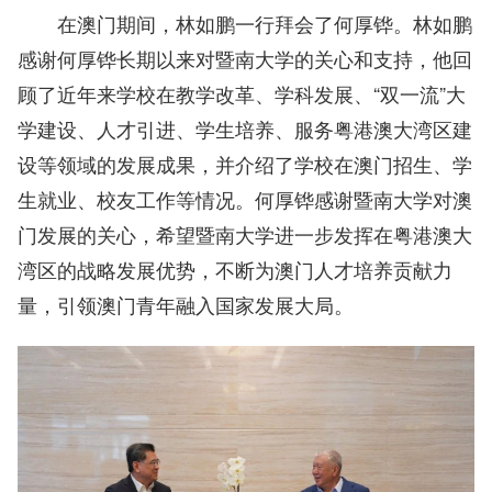
在澳门期间，林如鹏一行拜会了何厚铧。林如鹏
感谢何厚铧长期以来对暨南大学的关心和支持，他回
顾了近年来学校在教学改革、学科发展、“双一流”大
学建设、人才引进、学生培养、服务粤港澳大湾区建
设等领域的发展成果，并介绍了学校在澳门招生、学
生就业、校友工作等情况。何厚铧感谢暨南大学对澳
门发展的关心，希望暨南大学进一步发挥在粤港澳大
湾区的战略发展优势，不断为澳门人才培养贡献力
量，引领澳门青年融入国家发展大局。