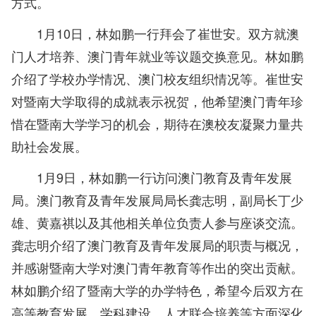
方式。
1月10日，林如鹏一行拜会了崔世安。双方就澳
门人才培养、澳门青年就业等议题交换意见。林如鹏
介绍了学校办学情况、澳门校友组织情况等。崔世安
对暨南大学取得的成就表示祝贺，他希望澳门青年珍
惜在暨南大学学习的机会，期待在澳校友凝聚力量共
助社会发展。
1月9日，林如鹏一行访问澳门教育及青年发展
局。澳门教育及青年发展局局长龚志明，副局长丁少
雄、黄嘉祺以及其他相关单位负责人参与座谈交流。
龚志明介绍了澳门教育及青年发展局的职责与概况，
并感谢暨南大学对澳门青年教育等作出的突出贡献。
林如鹏介绍了暨南大学的办学特色，希望今后双方在
高等教育发展、学科建设、人才联合培养等方面深化