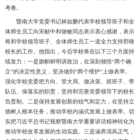
考卷。
暨南大学党委书记林如鹏代表学校领导班子和全
体师生员工向宋献中和饶敏同志表示衷心感谢，表示
将和学校领导班子、全体师生员工一道全力支持邢锋
校长的工作。他指出，今后学校将在以下三个方面持
续发力：一是旗帜鲜明讲政治，在深刻领悟“两个确
立”的决定性意义，坚决做到“两个维护”上做表率。
强化学校党委把方向、管大局、做决策、抓班子、带
队伍、保落实的职责，坚持和完善党委领导下的校长
负责制。二是保持发展创新的锐气和定力，在坚持立
德树人根本任务，推动学校内涵式发展上做表率。切
实把习近平总书记视察暨南大学重要讲话精神转化为
推动学校改革发展的生动实践。三是涵养清风正气，