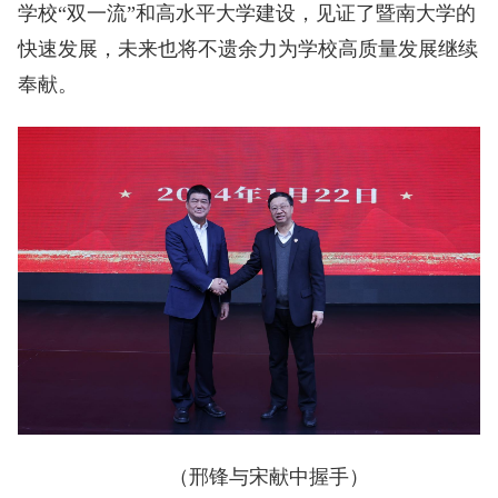
学校“双一流”和高水平大学建设，见证了暨南大学的
快速发展，未来也将不遗余力为学校高质量发展继续
奉献。
（邢锋与宋献中握手）