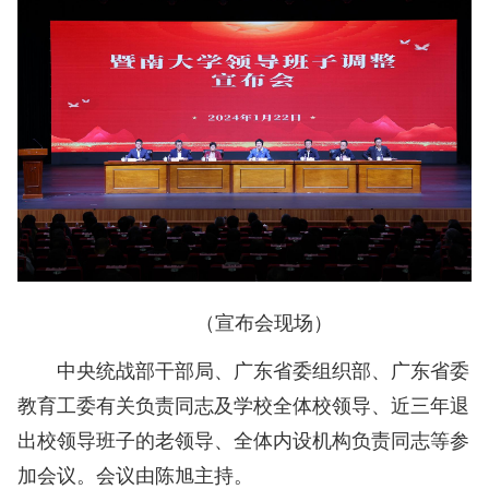
（宣布会现场）
中央统战部干部局、广东省委组织部、广东省委
教育工委有关负责同志及学校全体校领导、近三年退
出校领导班子的老领导、全体内设机构负责同志等参
加会议。会议由陈旭主持。