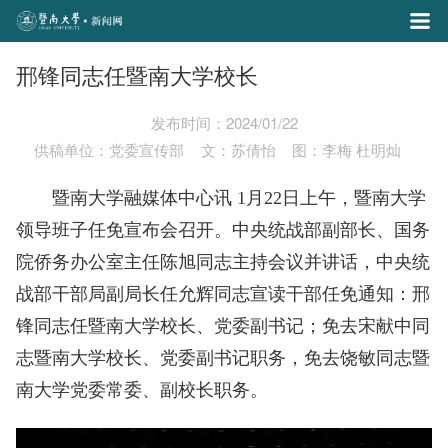
邢锋同志任暨南大学校长
发布时间：2024/01/22
供稿单位：党委宣传部
文：苏倩怡
图：李梅 杜明灿
暨南大学融媒体中心讯 1月22日上午，暨南大学
领导班子任免宣布会召
开。中央统战部副部长、国务
院侨务办公室主任陈旭同志主持会议并讲话，中央统
战部干部局副局长任允辉同志宣读干部任免通知：邢
锋同志任暨南大学校长、党委副书记；免去宋献中同
志暨南大学校长、党委副书记职务，免去饶敏同志暨
南大学党委常委、副校长职务。