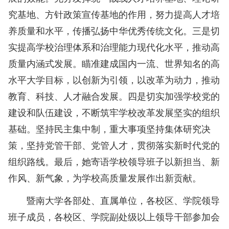
究基地、方针政策宣传基地的作用，努力提高人才培
养质量和水平，传播弘扬中华优秀传统文化。三是切
实提高学校治理体系和治理能力现代化水平，推动高
质量内涵式发展。瞄准建成国内一流、世界知名的高
水平大学目标，以创新为引领，以改革为动力，推动
教育、科技、人才融合发展。四是切实加强学校党的
建设和队伍建设，不断筑牢学校改革发展坚实的组织
基础。坚持民主集中制，重大事项坚持集体研究决
策，坚持党管干部、党管人才，贯彻落实新时代党的
组织路线。最后，她寄语学校领导班子以新担当、新
作风、新气象，为学校高质量发展作出新贡献。
暨南大学各部处、直属单位，各校区、学院领导
班子成员，各校区、学院副处级以上领导干部参加会