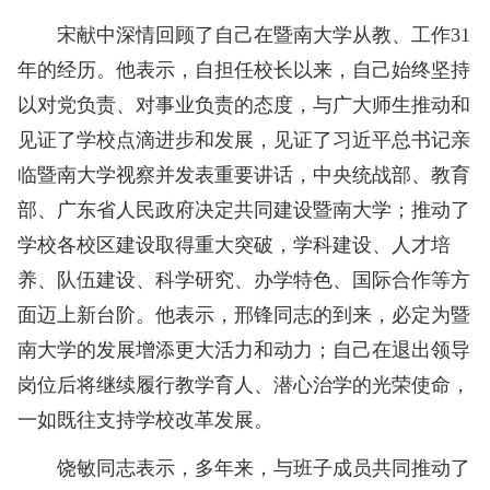
宋献中深情回顾了自己在暨南大学从教、工作31
年的经历。他表示，自担任校长以来，自己始终坚持
以对党负责、对事业负责的态度，与广大师生推动和
见证了学校点滴进步和发展，见证了习近平总书记亲
临暨南大学视察并发表重要讲话，中央统战部、教育
部、广东省人民政府决定共同建设暨南大学；推动了
学校各校区建设取得重大突破，学科建设、人才培
养、队伍建设、科学研究、办学特色、国际合作等方
面迈上新台阶。他表示，邢锋同志的到来，必定为暨
南大学的发展增添更大活力和动力；自己在退出领导
岗位后将继续履行教学育人、潜心治学的光荣使命，
一如既往支持学校改革发展。
饶敏同志表示，多年来，与班子成员共同推动了