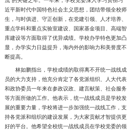
近平新时代中国特色社会主义思想，团结带领全校师
生，与时俱进、守正创新，在党建引领、人才培养、
重点学科和重点实验室建设、国家基金项目、高端智
库建设等方面取得了优异成绩。学校办学特色更加凸
显，办学实力日益提升，海内外的影响力和美誉度不
断提高。
林如鹏指出，学校成绩的取得离不开统一战线成
员的大力支持，他充分肯定了各党派组织、人大代表
和政协委员一年来在参政议政、建言献策、社会服务
等方面所做的工作。他表示，统一战线成员是学校发
展的重要力量，学校将进一步加强统一战线工作，支
持各党派和组织的建设发展，为大家贡献才智提供更
好的平台。他希望全校统一战线成员在学校党委的领