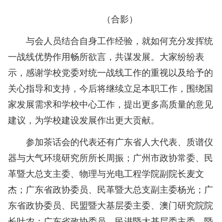
（合影）
与会人员结合自身工作经验，就如何充分发挥统
一战线优势作用畅所欲言，共谋发展。大家纷纷表
示，感谢学校党委对统一战线工作的重视以及给予的
关心指导和支持，今后将继续立足本职工作，围绕国
家发展需求和学校中心工作，提出更多高质量的意见
建议，为学校建设发展作出更大贡献。
参加茶话会的代表还有广东省人大代表、质谱仪
器与大气环境研究所所长周振；广州市政协常委、民
革暨大总支主委、物理与光电工程学院副院长麦文
杰；广东省政协委员、民革暨大总支副主委杨光；广
东省政协委员、民盟暨大基层委主委、澳门研究院院
长叶农；广东省政协委员、民进暨大基层委主委、暨