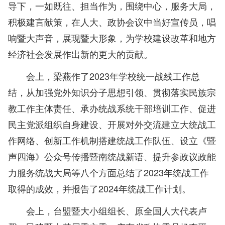
导下，一如既往、担当作为，围绕中心，服务大局，
积极建言献策，在人大、政协会议中当好宣传员，唱
响暨大声音，展现暨大形象，为学校建设改革和地方
经济社会发展作出新的更大的贡献。
会上，梁燕作了2023年学校统一战线工作总
结，从加强党外知识分子思想引领、贯彻落实民族宗
教工作主体责任、承办统战系统干部培训工作、促进
民主党派组织自身建设、开展对外交流建立大统战工
作网络、创新工作机制搭建统战工作队伍、设立《暨
声四海》公众号传播暨南统战新语、提升参政议政能
力服务统战大局等八个方面总结了2023年统战工作
取得的成效，并报告了2024年统战工作计划。
会上，台盟暨大小组组长、原全国人大代表卢