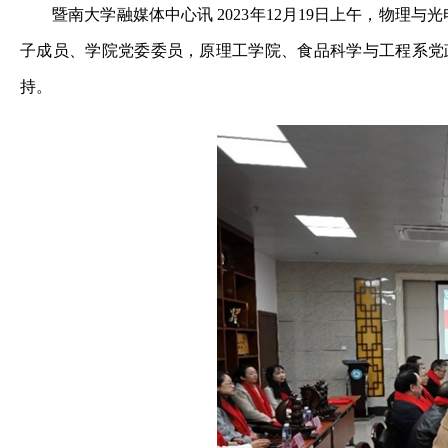
暨南大学融媒体中心讯 2023年12月19日上午，物
子成员、学院党委委员，原理工学院、食品科学与工程系党
持。