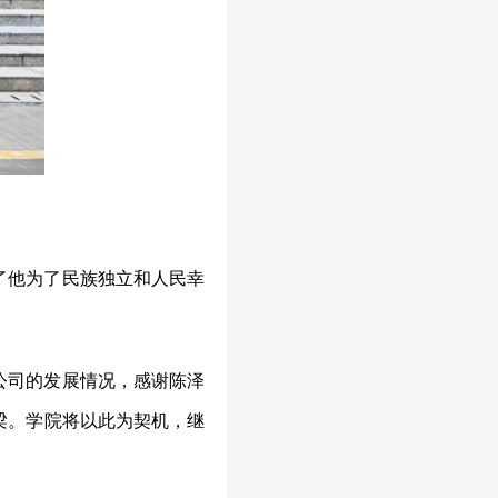
了他为了民族独立和人民幸
公司的发展情况，感谢陈泽
梁。学院将以此为契机，继