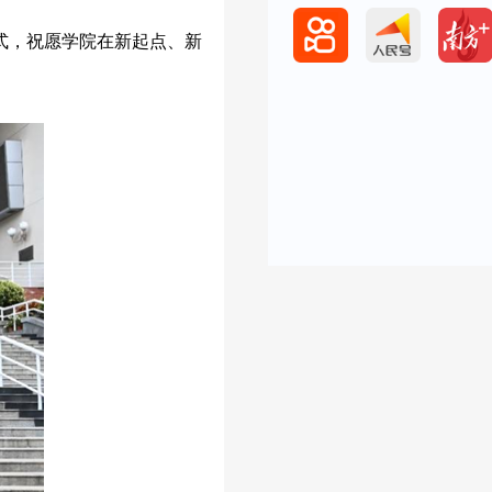
式，祝愿学院在新起点、新