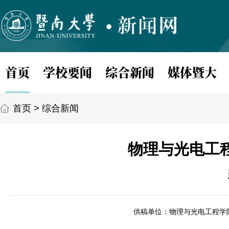
首页
学校要闻
综合新闻
媒体暨大
首页
>
综合新闻
物理与光电工
供稿单位：物理与光电工程学