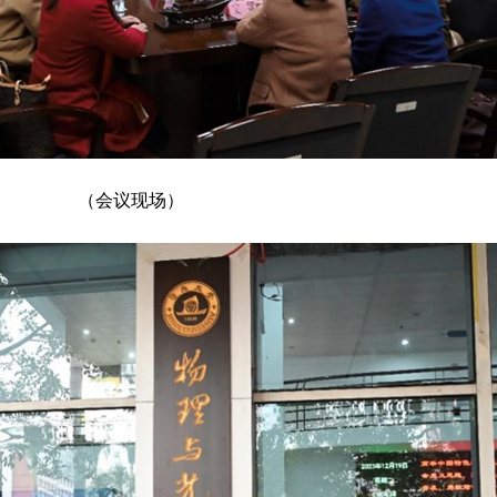
（会议现场）