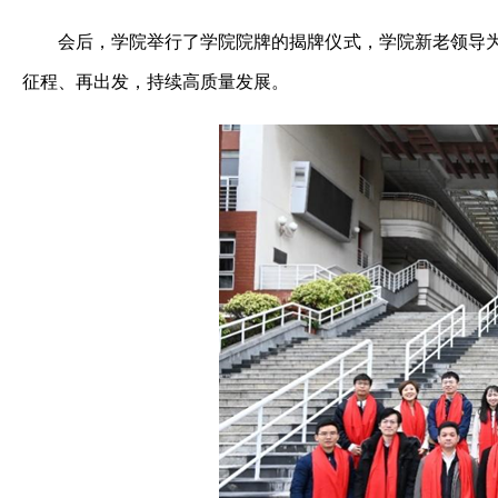
会后，学院举行了学院院牌的揭牌仪式，学院新老领导为
征程、再出发，持续高质量发展。