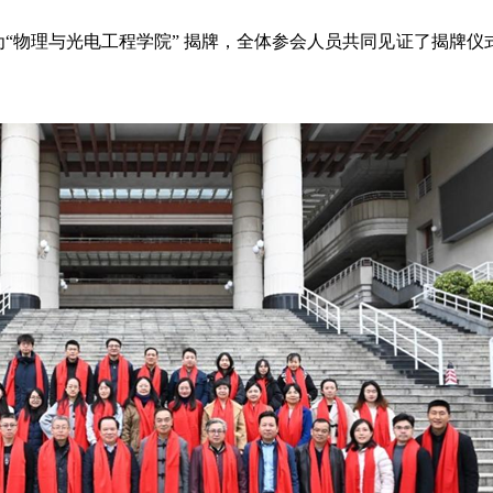
“物理与光电工程学院” 揭牌，全体参会人员共同见证了揭牌仪