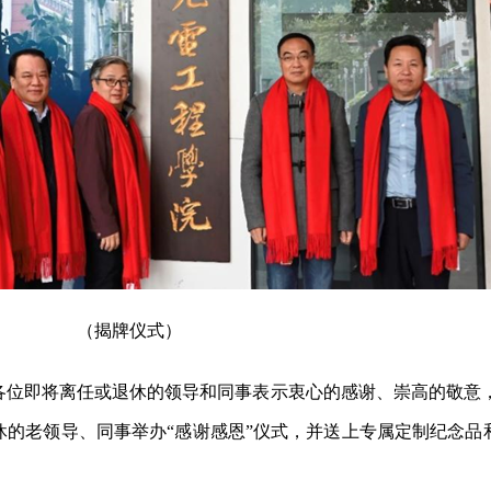
（揭牌仪式）
各位即将离任或退休的领导和同事表示衷心的感谢、崇高的敬意
的老领导、同事举办“感谢感恩”仪式，并送上专属定制纪念品和