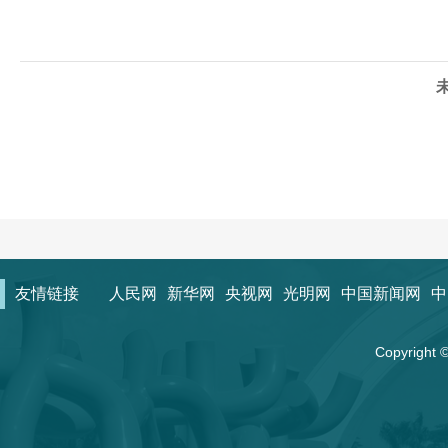
友情链接
人民网
新华网
央视网
光明网
中国新闻网
中
Copyrigh