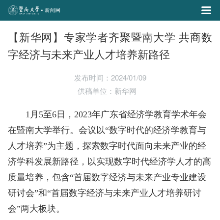
【新华网】专家学者齐聚暨南大学 共商数
字经济与未来产业人才培养新路径
发布时间：2024/01/09
供稿单位：新华网
1月5至6日，2023年广东省经济学教育学术年会
在暨南大学举行。会议以“数字时代的经济学教育与
人才培养”为主题，探索数字时代面向未来产业的经
济学科发展新路径，以实现数字时代经济学人才的高
质量培养，包含“首届数字经济与未来产业专业建设
研讨会”和“首届数字经济与未来产业人才培养研讨
会”两大板块。