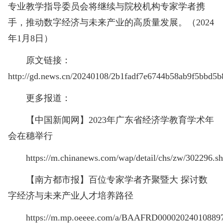
专业教学指导委员会将继续与院校机构专家学者携
手，推动数字经济与未来产业的高质量发展。（2024
年1月8日）
原文链接：
http://gd.news.cn/20240108/2b1fadf7e6744b58ab9f5bbd5b
更多报道：
【中国新闻网】2023年广东省经济学教育学术年
会在穗举行
https://m.chinanews.com/wap/detail/chs/zw/302296.s
【南方都市报】百位专家学者齐聚暨大 探讨数
字经济与未来产业人才培养路径
https://m.mp.oeeee.com/a/BAAFRD00002024010889