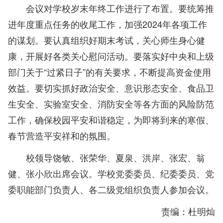
会议对学校岁末年终工作进行了布置。要统筹推
进年度重点任务的收尾工作，加强2024年各项工作
的谋划。要认真组织好期末考试，关心师生身心健
康，开展好各类关心慰问活动。要落实好中央和上级
部门关于“过紧日子”的有关要求，不断提高资金使用
效益。要切实抓好政治安全、意识形态安全、食品卫
生安全、实验室安全、消防安全等各方面的风险防范
工作，确保校园平安和谐稳定，为即将到来的寒假、
春节营造平安祥和的氛围。
校领导饶敏、张荣华、夏泉、洪岸、张宏、翁
健、张小欣出席会议。学校党委委员、纪委委员、党
委职能部门负责人、各二级党组织负责人参加会议。
责编：杜明灿