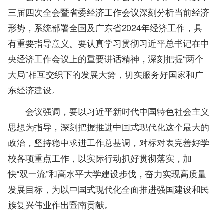
三届四次全会暨省委经济工作会议深刻分析当前经济
形势，系统部署全国及广东省2024年经济工作，具
有重要指导意义。要认真学习贯彻习近平总书记在中
央经济工作会议上的重要讲话精神，深刻把握“两个
大局”相互交织下的发展大势，切实服务好国家和广
东经济建设。
会议强调，要以习近平新时代中国特色社会主义
思想为指导，深刻把握推进中国式现代化这个最大的
政治，坚持稳中求进工作总基调，对标对表完善好学
校各项重点工作，以实际行动抓好贯彻落实，加
快“双一流”和高水平大学建设步伐，奋力实现高质量
发展目标，为以中国式现代化全面推进强国建设和民
族复兴伟业作出暨南贡献。