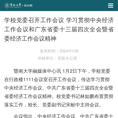
学校党委召开工作会议 学习贯彻中央经济
工作会议和广东省委十三届四次全会暨省
委经济工作会议精神
发布时间：2024/01/08
供稿单位：党政办公室
暨南大学融媒体中心讯 1月2日下午，学校党委
在行政楼1111会议室召开工作会议，传达学习贯彻
中央经济工作会议、中共广东省委十三届四次全会暨
省委经济工作会议精神。校党委书记林如鹏布置贯彻
落实工作，校长、党委副书记宋献中主持会议。
会议指出，中央经济工作会议、中共广东省委十