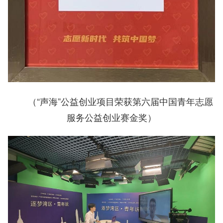
（“声海”公益创业项目荣获第六届中国青年志愿
服务公益创业赛金奖
）