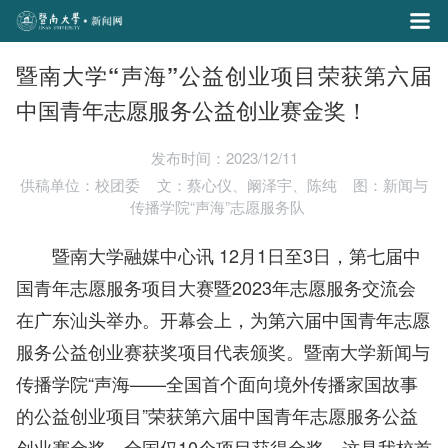
暨南大学“声海”公益创业项目荣获第六届
中国青年志愿服务公益创业赛金奖！
发布时间：2023/12/11
供稿单位：校团委
文：蔡心仪、阚泽宇、陈纯
图：新闻与
传播学院“声海”志愿服务队
暨南大学融媒中心讯 12月1日至3日，第七届中
国青年志愿服务项目大赛暨2023年志愿服务交流会
在广东汕头举办。开幕会上，为第六届中国青年志愿
服务公益创业赛获奖项目代表颁奖。暨南大学新闻与
传播学院“声海——全国首个面向境外传播家国故事
的公益创业项目”荣获第六届中国青年志愿服务公益
创业赛金奖，全国仅10个项目获得金奖，这是我校首