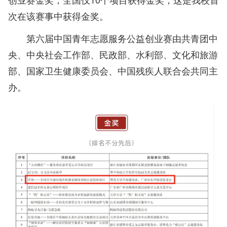
次在该赛事中获得金奖。
第六届中国青年志愿服务公益创业赛由共青团中
央、中央社会工作部、民政部、水利部、文化和旅游
部、国家卫生健康委员会、中国残疾人联合会共同主
办。