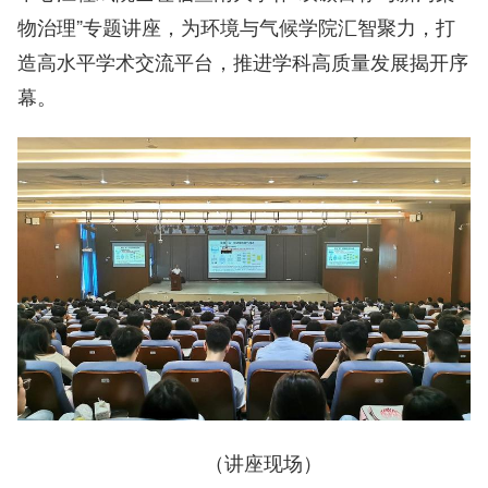
物治理”专题讲座，为环境与气候学院汇智聚力，打
造高水平学术交流平台，推进学科高质量发展揭开序
幕。
（讲座现场）