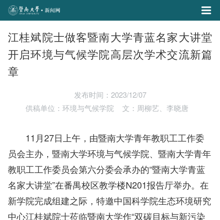
江桂斌院士做客暨南大学青蓝名家大讲堂
开启环境与气候学院高层次学术交流新篇
章
发布时间：2023/12/07
供稿单位：环境与气候学院
文：周柳艺、李晓唐
11月27日上午，由暨南大学青年教职工工作委
员会主办，暨南大学环境与气候学院、暨南大学青年
教职工工作委员会第六分委会承办的“暨南大学青蓝
名家大讲堂”在番禺校区教学楼N201报告厅举办。在
新学院完成组建之际，特邀中国科学院生态环境研究
中心江桂斌院士莅临暨南大学作“双碳目标与新污染