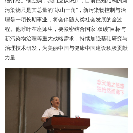
污染物只是其总量的“冰山一角”，新污染物控制与治
理是一项长期事业，将会伴随人类社会发展的全过
程。他呼吁在座师生，要紧密结合国家“双碳”目标与
新污染物治理等重大战略需求，持续加强基础研究与
治理技术研发，为美丽中国与健康中国建设积极贡献
力量。