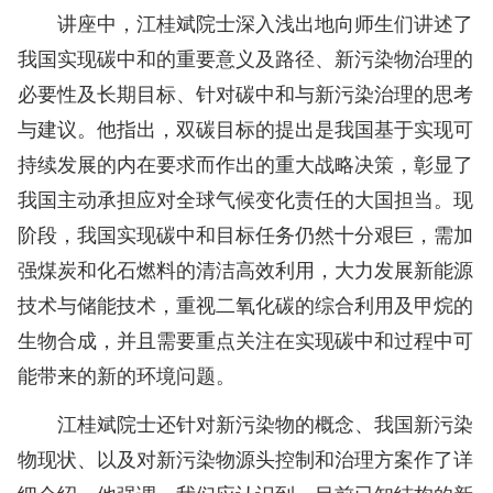
讲座中，江桂斌院士深入浅出地向师生们讲述了
我国实现碳中和的重要意义及路径、新污染物治理的
必要性及长期目标、针对碳中和与新污染治理的思考
与建议。他指出，双碳目标的提出是我国基于实现可
持续发展的内在要求而作出的重大战略决策，彰显了
我国主动承担应对全球气候变化责任的大国担当。现
阶段，我国实现碳中和目标任务仍然十分艰巨，需加
强煤炭和化石燃料的清洁高效利用，大力发展新能源
技术与储能技术，重视二氧化碳的综合利用及甲烷的
生物合成，并且需要重点关注在实现碳中和过程中可
能带来的新的环境问题。
江桂斌院士还针对新污染物的概念、我国新污染
物现状、以及对新污染物源头控制和治理方案作了详
细介绍。他强调，我们应认识到，目前已知结构的新