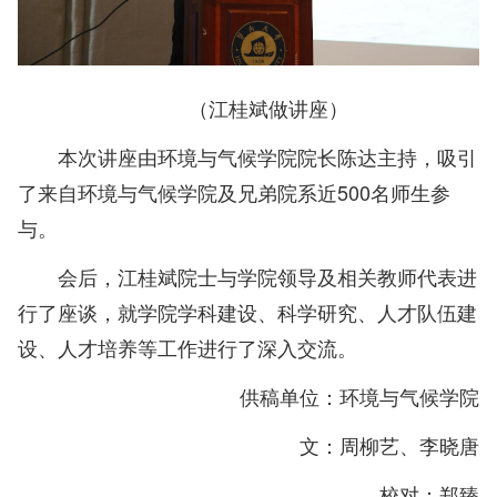
（江桂斌做讲座）
本次讲座由环境与气候学院院长陈达主持，吸引
了来自环境与气候学院及兄弟院系近500名师生参
与。
会后，江桂斌院士与学院领导及相关教师代表进
行了座谈，就学院学科建设、科学研究、人才队伍建
设、人才培养等工作进行了深入交流。
供稿单位：环境与气候学院
文：周柳艺、李晓唐
校对：郑臻