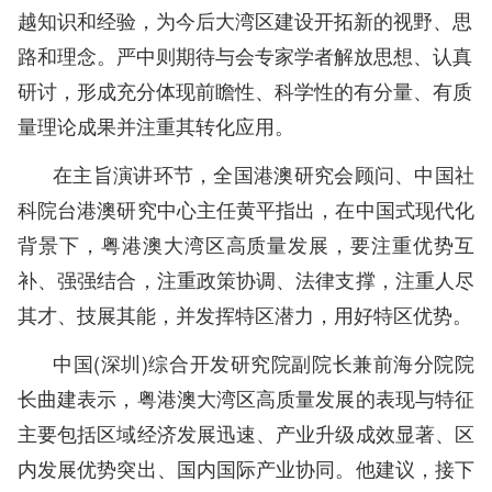
越知识和经验，为今后大湾区建设开拓新的视野、思
路和理念。
严中则期待与会专家学者解放思想、认真
研讨，形成充分体现前瞻性、科学性的有分量、有质
量理论成果并注重其转化应用。
在主旨演讲环节，全国港澳研究会顾问、中国社
科院台港澳研究中心主任黄平指出，在中国式现代化
背景下，粤港澳大湾区高质量发展，要注重优势互
补、强强结合，注重政策协调、法律支撑，注重人尽
其才、技展其能，并发挥特区潜力，用好特区优势。
中国(深圳)综合开发研究院副院长兼前海分院院
长曲建表示，粤港澳大湾区高质量发展的表现与特征
主要包括区域经济发展迅速、产业升级成效显著、区
内发展优势突出、国内国际产业协同。他建议，接下