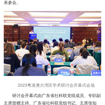
表参会。
2023粤港澳大湾区学术研讨会开幕式会场
研讨会开幕式由广东省社科联党组成员、专职副
主席曾赠主持。广东省社科联党组书记、主席张知