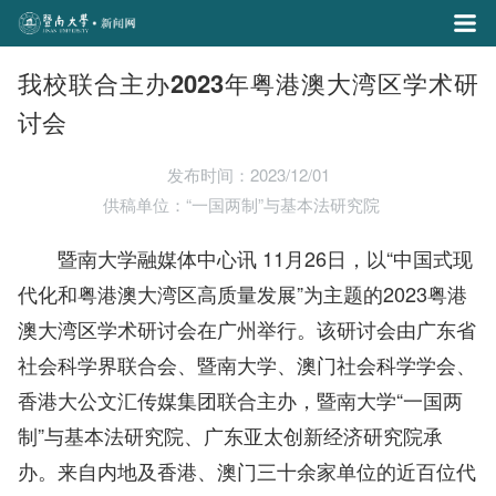
我校联合主办2023年粤港澳大湾区学术研
讨会
发布时间：2023/12/01
供稿单位：“一国两制”与基本法研究院
暨南大学融媒体中心讯 11月26日，
以“中国式现
代化和粤港澳大湾区高质量发展”为主题的
2023粤港
澳大湾区学术研讨会在广州
举行。该研讨会
由广东省
社会科学界联合会、暨南大学、澳门社会科学学会、
香港大公文汇传媒集团联合主办，暨南大学“一国两
制”与基本法研究院、广东亚太创新经济研究院承
办。
来自内地及香港、澳门三十余家单位的近百位代