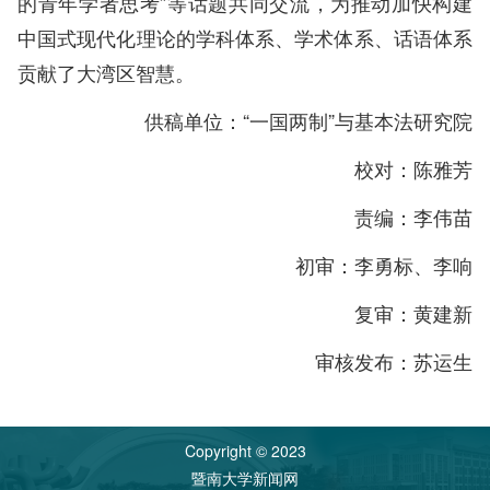
的青年学者思考”等话题共同交流，为推动加快构建
中国式现代化理论的学科体系、学术体系、话语体系
贡献了大湾区智慧。
供稿单位：“一国两制”与基本法研究院
校对：陈雅芳
责编：李伟苗
初审：
李勇标、
李响
复审：
黄建新
审核发布：苏运生
Copyright © 2023
暨南大学新闻网