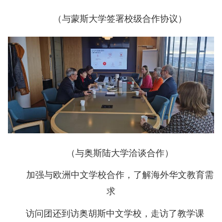
（与蒙斯大学签署校级合作协议）
（与奥斯陆大学洽谈合作）
加强与欧洲中文学校合作，了解海外华文教育需
求
访问团还到访奥胡斯中文学校，走访了教学课