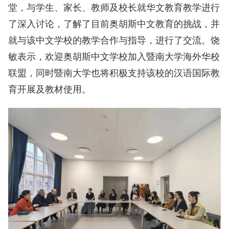
堂，与学生、家长、教师及校长就华文教育教学进行
了深入讨论，了解了目前奥胡斯中文教育的挑战，并
就与该中文学校的教学合作与指导，进行了交流。饶
敏表示，欢迎奥胡斯中文学校加入暨南大学海外华校
联盟，同时暨南大学也将积极支持该校的汉语国际教
育开展及教材使用。