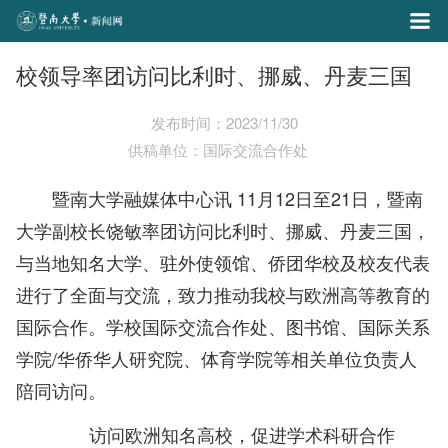
校领导率团访问比利时、挪威、丹麦三国
发布时间：2023/11/30
供稿单位：国际交流合作处
暨南大学融媒体中心讯 11月12日至21日，暨南
大学副校长饶敏率团访问比利时、挪威、丹麦三国，
与当地知名大学、驻外使领馆、侨团华校及校友代表
进行了全面与交流，致力推动我校与欧洲高等教育的
国际合作。学校国际交流合作处、图书馆、国际关系
学院/华侨华人研究院、体育学院等相关单位负责人
陪同访问。
访问欧洲知名高校，促进学术科研合作