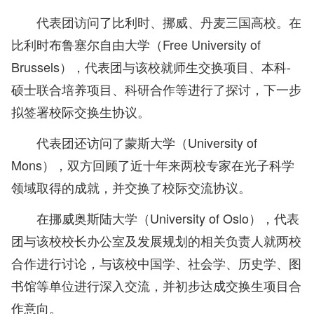
代表团访问了比利时、挪威、丹麦三国高校。在
比利时布鲁塞尔自由大学（Free University of
Brussels），代表团与该校就师生交换项目、本科-
硕士联合培养项目、科研合作等进行了探讨，下一步
拟签署校际交换生协议。
代表团还访问了蒙斯大学（University of
Mons），双方回顾了近十年来两校专家在光子科学
领域取得的成就，并交换了校际交流协议。
在挪威奥斯陆大学（University of Oslo），代表
团与该校校长办公室及发展规划的相关负责人就两校
合作进行讨论，与该校中国学、社会学、历史学、图
书馆等单位进行深入交流，并初步达成交换生项目合
作意向。