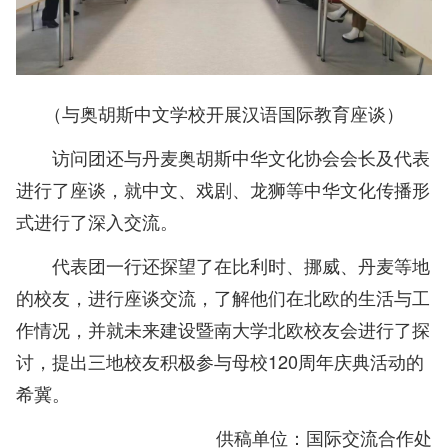
（与奥胡斯中文学校开展汉语国际教育座
谈）
访问团还与丹麦奥胡斯中华文化协会会长及代表
进行了座谈，就中文、戏剧、龙狮等中华文化传播形
式进行了深入交流。
代表团一行还探望了在比利时、挪威、丹麦等地
的校友，进行座谈交流，了解他们在北欧的生活与工
作情况，并就未来建设暨南大学北欧校友会进行了探
讨，提出三地校友积极参与母校120周年庆典活动的
希冀。
供稿单位：国际交流合作处