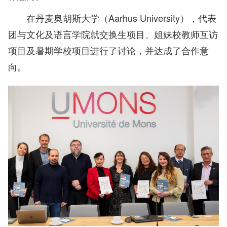
在丹麦奥胡斯大学（Aarhus University），代表
团与文化及语言学院就交换生项目、姐妹校教师互访
项目及暑期学校项目进行了讨论，并达成了合作意
向。