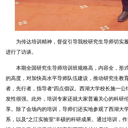
为传达培训精神，督促引导我校研究生导师切实
进行了访谈。
本期全国研究生导师培训班规格高，内容全，形
的高度，对加快高水平导师队伍建设，推动研究生教育
者，先行者，指导者”四点倡议。西湖大学校长施一公
发性很强。此外，培训专家还就大家普遍关心的科研
享。除了会场内的培训，导师们还实地参观了西湖大学
系，以及“之江实验室”丰硕的科研成果。通过培训，