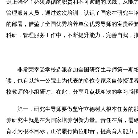
识上强化了必须遵循的职责和不可逾越的底线，从能
管理服务人员，通过这次培训，认识了国家在研究生培
的部署，借鉴了全国优秀培养单位优秀导师的宝贵经
科研，管理服务工作中，不断提升能力，完善自我，
非常荣幸受学校选派参加全国研究生导师第一期
读，也有以施一公院士为代表的多位专家亲自传授课
校教师的小组研讨。在此，分享几点我粗浅的学习感
第一，研究生导师要做坚守立德树人根本任务的
养研究生就是在为国家培养创新力量。责任在肩，需
育才为根本目标，正确履行岗位职责，提高育人能力