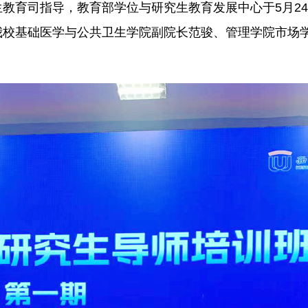
教育司指导，教育部学位与研究生教育发展中心于5月24
我校基础医学与公共卫生学院副院长范骏、管理学院市场