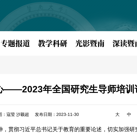
专题报道
教学科研
光影暨南
深读暨
心——2023年全国研究生导师培训
图：寇莹 沙颖超
发布日期：2023-11-30
大
中
神，贯彻习近平总书记关于教育的重要论述，切实加强研