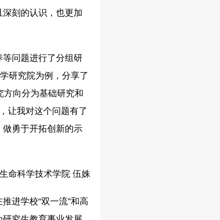
且深刻的认识，也更加
养等问题进行了分组研
医学研究院为例，分享了
究方向分为基础研究和
，让我对这个问题有了
、做勇于开拓创新的示
生命科学技术学院 伍姝
推进学校“双一流”和高
为研究生教育事业发展