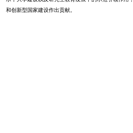
和创新型国家建设作出贡献。