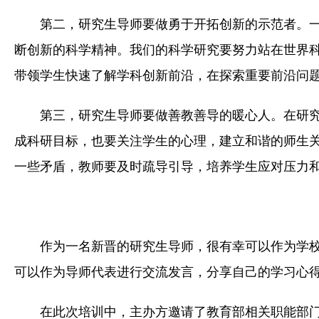
第二，研究生导师要做勇于开拓创新的示范者。
断创新的科学精神。我们的科学研究要努力站在世界
带领学生快速了解学科创新前沿，在探索重要前沿问
第三，研究生导师要做善教善导的暖心人。在研
成科研目标，也要关注学生的心理，建立和谐的师生
一些矛盾，教师要及时疏导引导，培养学生应对压力
作为一名新晋的研究生导师，很有幸可以作为学校
可以作为导师代表进行交流发言，分享自己的学习心
在此次培训中，主办方邀请了教育部相关职能部