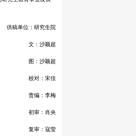
供稿单位：研究生院
文：沙颖超
图：沙颖超
校对：宋佳
责编：李梅
初审：肖央
复审：寇莹