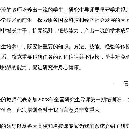
一流的教师培养出一流的学生。研究生导师要坚守学术规
科学技术的前沿，探索服务国家科技和经济社会发展的大
题中增长才干，扩宽视野，锻炼能力，产出一流的学术成
究生培养中，既要把重要的知识、方法、技能、经验等传
关系。攻克重要科研任务的过程往往并不轻松，学生难免
和挑战的能力，促进研究生身心健康。
——管
的教师代表参加2023年全国研究生导师第一期培训班，
得体会。此次培训会对于我而言意义非常重大。
门的领导以及各大高校知名授课专家为我们系统介绍了研