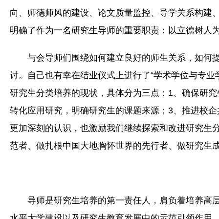
向、师德师风的建设、论文质量监控、导学关系构建
明确了作为一名研究生导师的重要职责：以立德树人
与会导师们围绕如何建立良好的师生关系，如何
讨。自己也有幸在结业仪式上进行了“学术学位与专业
研究生分类培养的现状，具体分为三点：1、确保研究
转化应用研究，明确研究生的课题来源；3、推进校
更加深刻的认识，也激励我们继续探索和改进研究生
范者、做扎根中国大地胸怀世界的先行者、做研究生
导师是研究生培养的第一责任人，肩负着培养高层
水平大学建设以及研究生教育发展中的示范引领作用