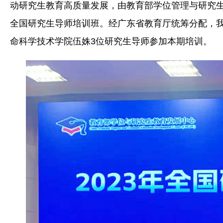
动研究生教育高质量发展，由教育部学位管理与研究生
全国研究生导师培训班。经广东省教育厅统筹分配，
命科学技术学院伍姝3位研究生导师参加本期培训。