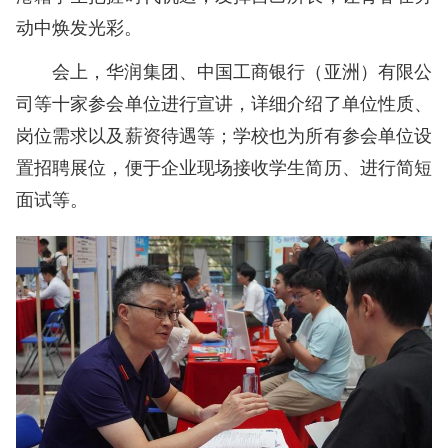
动中焕发光彩。
会上，华润集团、中国工商银行（亚洲）有限公
司等十家参会单位进行宣讲，详细介绍了单位性质、
岗位需求以及薪资待遇等；学校也为所有参会单位设
置招聘展位，便于企业现场接收学生简历、进行简短
面试等。