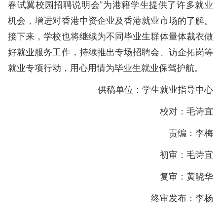
春试翼校园招聘说明会”为港籍学生提供了许多就业
机会，增进对香港中资企业及香港就业市场的了解。
接下来，学校也将继续为不同毕业生群体量体裁衣做
好就业服务工作，持续推出专场招聘会、访企拓岗等
就业专项行动，用心用情为毕业生就业保驾护航。
供稿单位：学生就业指导中心
校对：毛诗宜
责编：李梅
初审：毛诗宜
复审：黄晓华
终审发布：李杨