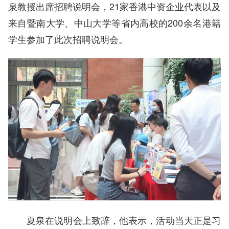
泉教授出席招聘说明会，21家香港中资企业代表以及
来自暨南大学、中山大学等省内高校的200余名港籍
学生参加了此次招聘说明会。
夏泉在说明会上致辞，他表示，活动当天正是习