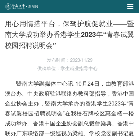
用心用情搭平台，保驾护航促就业——暨
南大学成功举办香港学生2023年“青春试翼
校园招聘说明会”
发布时间：2023/11/29
供稿单位：学生就业指导中心
暨南大学融媒体中心讯 10月24日，由教育部港
澳台办、中央政府驻港联络办教科部指导，香港中国
企业协会主办，暨南大学承办的香港学生2023年“青
春试翼校园招聘说明会”在我校石牌校区惠全楼一楼
成功举办。香港中国企业协会副总裁曾燊典、香港中
联办广东联络部一级巡视员梁雄、学校党委副书记夏