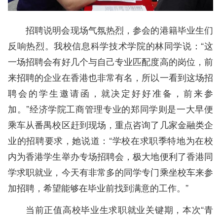
招聘说明会现场气氛热烈，参会的港籍毕业生们
反响热烈。我校信息科学技术学院的林同学说：“这
一场招聘会有好几个与自己专业匹配度高的岗位，前
来招聘的企业在香港也非常有名，所以一看到这场招
聘会的学生邀请函，就决定好好准备，前来参
加。”经济学院工商管理专业的郑同学则是一大早便
乘车从番禺校区赶到现场，重点咨询了几家金融类企
业的招聘要求，她说道：“学校在求职季特地为在校
内为香港学生举办专场招聘会，极大地便利了香港同
学求职就业，今天有非常多的同学专门乘坐校车来参
加招聘，希望能够在毕业前找到满意的工作。”
当前正值高校毕业生求职就业关键期，本次“青