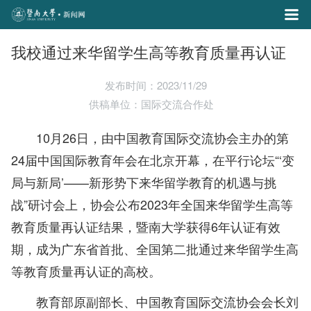
我校通过来华留学生高等教育质量再认证
发布时间：2023/11/29
供稿单位：国际交流合作处
10月26日，由中国教育国际交流协会主办的第
24届中国国际教育年会在北京开幕，在平行论坛“‘变
局与新局’——新形势下来华留学教育的机遇与挑
战”研讨会上，协会公布2023年全国来华留学生高等
教育质量再认证结果，暨南大学获得6年认证有效
期，成为广东省首批、全国第二批通过来华留学生高
等教育质量再认证的高校。
教育部原副部长、中国教育国际交流协会会长刘