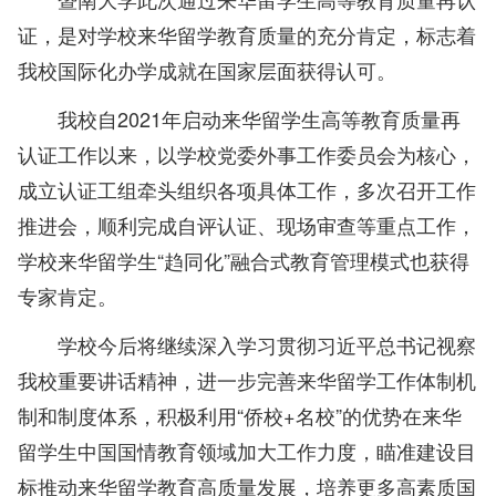
证，是对学校来华留学教育质量的充分肯定，标志着
我校国际化办学成就在国家层面获得认可。
我校自2021年启动来华留学生高等教育质量再
认证工作以来，以学校党委外事工作委员会为核心，
成立认证工组牵头组织各项具体工作，多次召开工作
推进会，顺利完成自评认证、现场审查等重点工作，
学校来华留学生“趋同化”融合式教育管理模式也获得
专家肯定。
学校今后将继续深入学习贯彻习近平总书记视察
我校重要讲话精神，进一步完善来华留学工作体制机
制和制度体系，积极利用“侨校+名校”的优势在来华
留学生中国国情教育领域加大工作力度，瞄准建设目
标推动来华留学教育高质量发展，培养更多高素质国