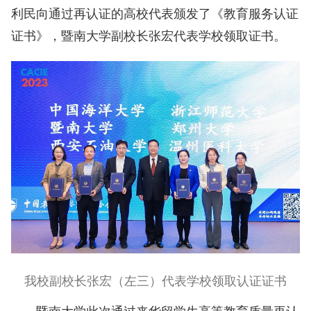
利民向通过再认证的高校代表颁发了《教育服务认证
证书》，暨南大学副校长张宏代表学校领取证书。
我校副校长张宏（左三）代表学校领取认证证书
暨南大学此次通过来华留学生高等教育质量再认