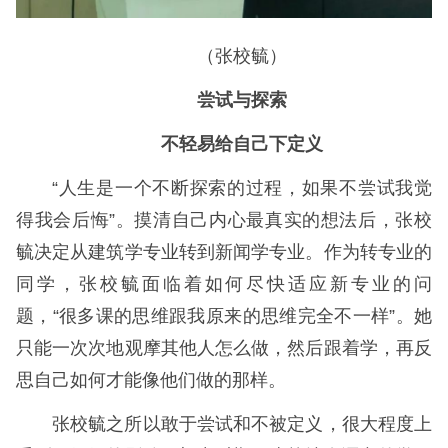
（张校毓）
尝试与探索
不轻易给自己下定义
“人生是一个不断探索的过程，如果不尝试我觉
得我会后悔”。摸清自己内心最真实的想法后，张校
毓决定从建筑学专业转到新闻学专业。作为转专业的
同学，张校毓面临着如何尽快适应新专业的问
题，“很多课的思维跟我原来的思维完全不一样”。她
只能一次次地观摩其他人怎么做，然后跟着学，再反
思自己如何才能像他们做的那样。
张校毓之所以敢于尝试和不被定义，很大程度上