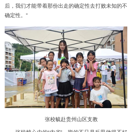
后，我们才能带着那份出走的确定性去打败未知的不
确定性。”
张校毓赴贵州山区支教