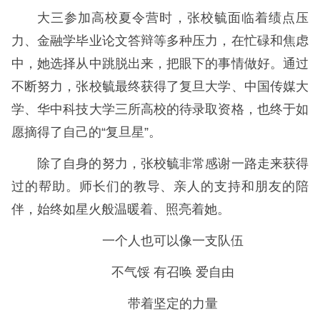
大三参加高校夏令营时，张校毓面临着绩点压
力、金融学毕业论文答辩等多种压力，在忙碌和焦虑
中，她选择从中跳脱出来，把眼下的事情做好。通过
不断努力，张校毓最终获得了复旦大学、中国传媒大
学、华中科技大学三所高校的待录取资格，也终于如
愿摘得了自己的“复旦星”。
除了自身的努力，张校毓非常感谢一路走来获得
过的帮助。师长们的教导、亲人的支持和朋友的陪
伴，始终如星火般温暖着、照亮着她。
一个人也可以像一支队伍
不气馁 有召唤 爱自由
带着坚定的力量