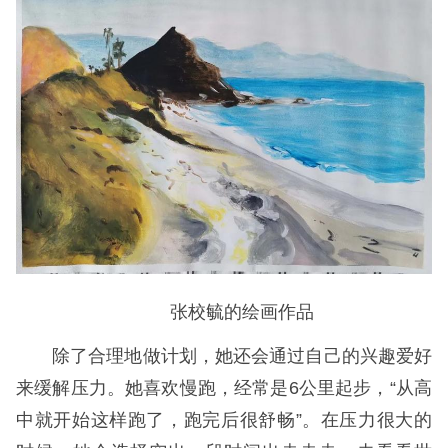
张校毓的绘画作品
除了合理地做计划，她还会通过自己的兴趣爱好
来缓解压力。她喜欢慢跑，经常是6公里起步，“从高
中就开始这样跑了，跑完后很舒畅”。在压力很大的