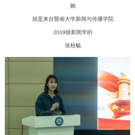
她
就是来自暨南大学新闻与传播学院
2019级新闻学的
张校毓