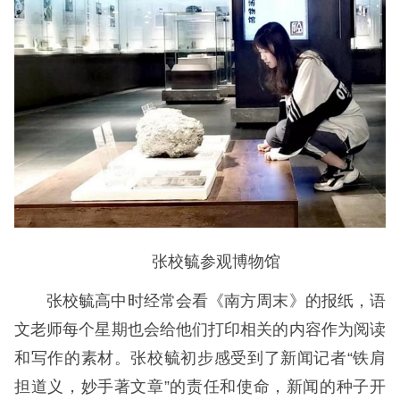
张校毓参观博物馆
张校毓高中时经常会看《南方周末》的报纸，语
文老师每个星期也会给他们打印相关的内容作为阅读
和写作的素材。张校毓初步感受到了新闻记者“铁肩
担道义，妙手著文章”的责任和使命，新闻的种子开