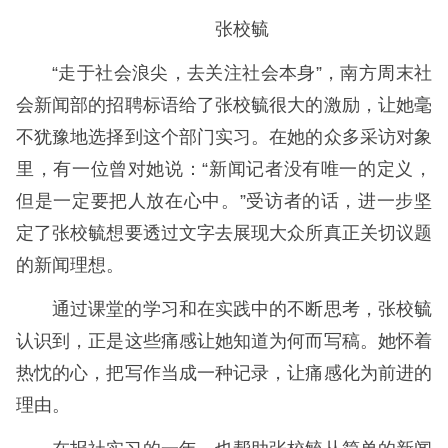
张校毓
“走于社会浪尖，去关注社会本身”，南方周末社
会新闻部的招聘标语给了张校毓很大的激励，让她毫
不犹豫地选择到这个部门实习。在她的众多采访对象
里，有一位曾对她说：“新闻记者没有唯一的定义，
但是一定要把人放在心中。”受访者的话，进一步坚
定了张校毓想要透过文字去展现大众所真正关切议题
的新闻理想。
通过课堂的学习和在实践中的不断思考，张校毓
认识到，正是这些痛感让她知道为何而写稿。她怀着
热忱的心，把写作当成一种记录，让痛感化为前进的
理由。