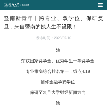
暨南新青年丨跨专业、双学位、保研复
旦，来自暨南的她人生不设限！
发布时间：2023/07/10
她
荣获国家奖学金、优秀学生一等奖学金
专业推免综合排名第一，绩点4.19
辅修金融学双学位
保研至复旦大学财经新闻方向
她