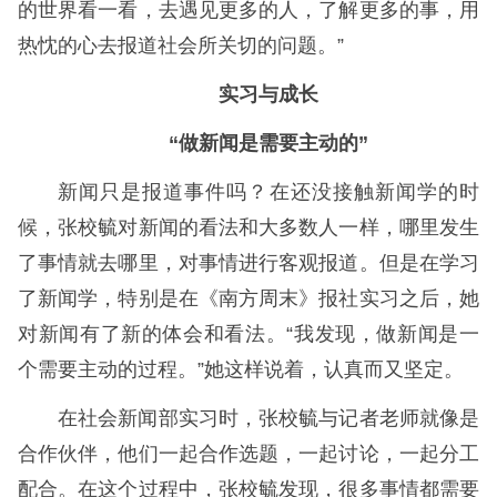
的世界看一看，去遇见更多的人，了解更多的事，用
热忱的心去报道社会所关切的问题。”
实习与成长
“做新闻是需要主动的”
新闻只是报道事件吗？在还没接触新闻学的时
候，张校毓对新闻的看法和大多数人一样，哪里发生
了事情就去哪里，对事情进行客观报道。但是在学习
了新闻学，特别是在《南方周末》报社实习之后，她
对新闻有了新的体会和看法。“我发现，做新闻是一
个需要主动的过程。”她这样说着，认真而又坚定。
在社会新闻部实习时，张校毓与记者老师就像是
合作伙伴，他们一起合作选题，一起讨论，一起分工
配合。在这个过程中，张校毓发现，很多事情都需要