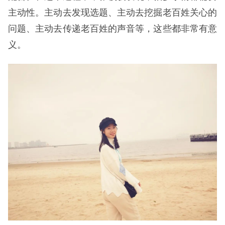
主动性。主动去发现选题、主动去挖掘老百姓关心的
问题、主动去传递老百姓的声音等，这些都非常有意
义。