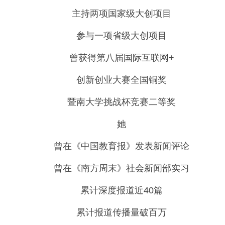
主持两项国家级大创项目
参与一项省级大创项目
曾获得第八届国际互联网+
创新创业大赛全国铜奖
暨南大学挑战杯竞赛二等奖
她
曾在《中国教育报》发表新闻评论
曾在《南方周末》社会新闻部实习
累计深度报道近40篇
累计报道传播量破百万